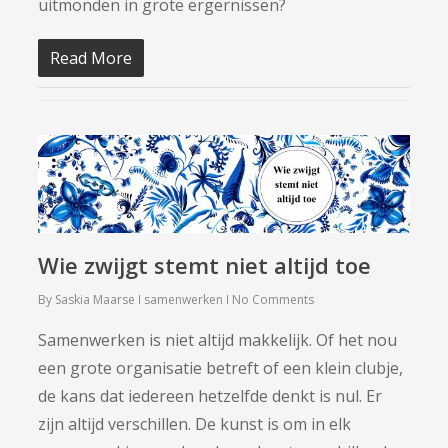
uitmonden in grote ergernissen?
Read More
Wie zwijgt stemt niet altijd toe
By
Saskia Maarse
samenwerken
No Comments
Samenwerken is niet altijd makkelijk. Of het nou
een grote organisatie betreft of een klein clubje,
de kans dat iedereen hetzelfde denkt is nul. Er
zijn altijd verschillen. De kunst is om in elk