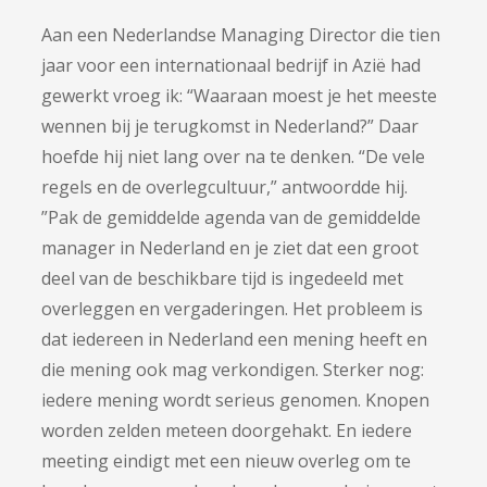
Aan een Nederlandse Managing Director die tien
jaar voor een internationaal bedrijf in Azië had
gewerkt vroeg ik: “Waaraan moest je het meeste
wennen bij je terugkomst in Nederland?” Daar
hoefde hij niet lang over na te denken. “De vele
regels en de overlegcultuur,” antwoordde hij.
”Pak de gemiddelde agenda van de gemiddelde
manager in Nederland en je ziet dat een groot
deel van de beschikbare tijd is ingedeeld met
overleggen en vergaderingen. Het probleem is
dat iedereen in Nederland een mening heeft en
die mening ook mag verkondigen. Sterker nog:
iedere mening wordt serieus genomen. Knopen
worden zelden meteen doorgehakt. En iedere
meeting eindigt met een nieuw overleg om te