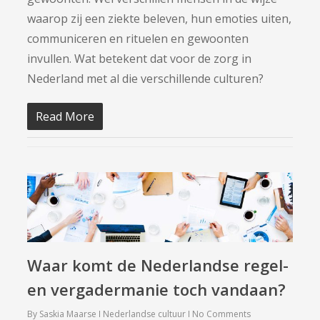
waarop zij een ziekte beleven, hun emoties uiten,
communiceren en rituelen en gewoonten
invullen. Wat betekent dat voor de zorg in
Nederland met al die verschillende culturen?
Read More
Waar komt de Nederlandse regel-
en vergadermanie toch vandaan?
By
Saskia Maarse
Nederlandse cultuur
No Comments