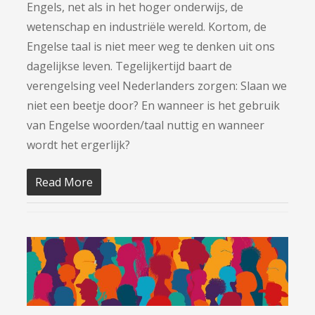
Engels, net als in het hoger onderwijs, de
wetenschap en industriële wereld. Kortom, de
Engelse taal is niet meer weg te denken uit ons
dagelijkse leven. Tegelijkertijd baart de
verengelsing veel Nederlanders zorgen: Slaan we
niet een beetje door? En wanneer is het gebruik
van Engelse woorden/taal nuttig en wanneer
wordt het ergerlijk?
Read More