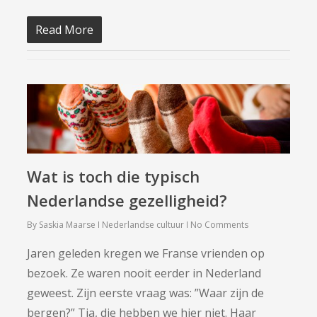
Read More
Wat is toch die typisch
Nederlandse gezelligheid?
By
Saskia Maarse
Nederlandse cultuur
No Comments
Jaren geleden kregen we Franse vrienden op
bezoek. Ze waren nooit eerder in Nederland
geweest. Zijn eerste vraag was: ”Waar zijn de
bergen?” Tja, die hebben we hier niet. Haar