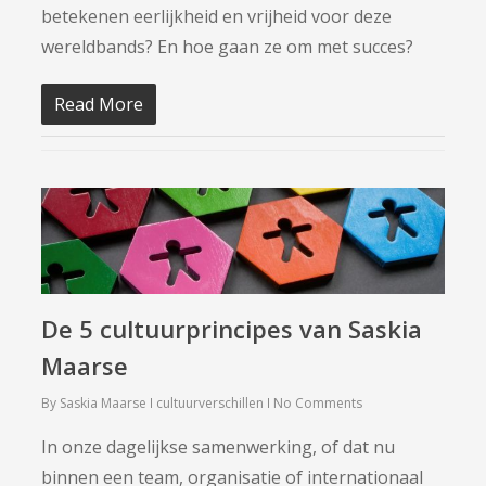
betekenen eerlijkheid en vrijheid voor deze
wereldbands? En hoe gaan ze om met succes?
Read More
De 5 cultuurprincipes van Saskia
Maarse
By
Saskia Maarse
cultuurverschillen
No Comments
In onze dagelijkse samenwerking, of dat nu
binnen een team, organisatie of internationaal