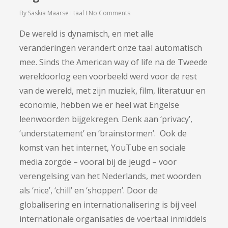
By
Saskia Maarse
taal
No Comments
De wereld is dynamisch, en met alle
veranderingen verandert onze taal automatisch
mee. Sinds the American way of life na de Tweede
wereldoorlog een voorbeeld werd voor de rest
van de wereld, met zijn muziek, film, literatuur en
economie, hebben we er heel wat Engelse
leenwoorden bijgekregen. Denk aan ‘privacy’,
‘understatement’ en ‘brainstormen’. Ook de
komst van het internet, YouTube en sociale
media zorgde – vooral bij de jeugd – voor
verengelsing van het Nederlands, met woorden
als ‘nice’, ‘chill’ en ‘shoppen’. Door de
globalisering en internationalisering is bij veel
internationale organisaties de voertaal inmiddels