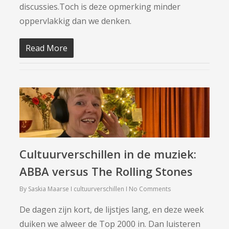
discussies.Toch is deze opmerking minder
oppervlakkig dan we denken.
Read More
Cultuurverschillen in de muziek:
ABBA versus The Rolling Stones
By
Saskia Maarse
cultuurverschillen
No Comments
De dagen zijn kort, de lijstjes lang, en deze week
duiken we alweer de Top 2000 in. Dan luisteren