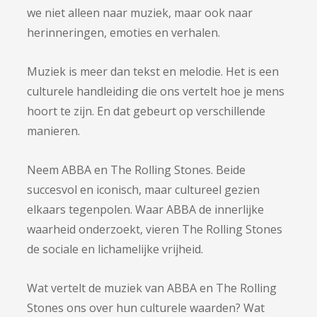
we niet alleen naar muziek, maar ook naar
herinneringen, emoties en verhalen.
Muziek is meer dan tekst en melodie. Het is een
culturele handleiding die ons vertelt hoe je mens
hoort te zijn. En dat gebeurt op verschillende
manieren.
Neem ABBA en The Rolling Stones. Beide
succesvol en iconisch, maar cultureel gezien
elkaars tegenpolen. Waar ABBA de innerlijke
waarheid onderzoekt, vieren The Rolling Stones
de sociale en lichamelijke vrijheid.
Wat vertelt de muziek van ABBA en The Rolling
Stones ons over hun culturele waarden? Wat