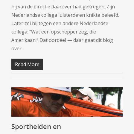
hij van de directie daarover had gekregen. Zijn
Nederlandse collega luisterde en knikte beleefd.
Later zei hij tegen een andere Nederlandse
collega: “Wat een opschepper zeg, die
Amerikaan.” Dat oordeel — daar gaat dit blog
over.
Read More
Sporthelden en