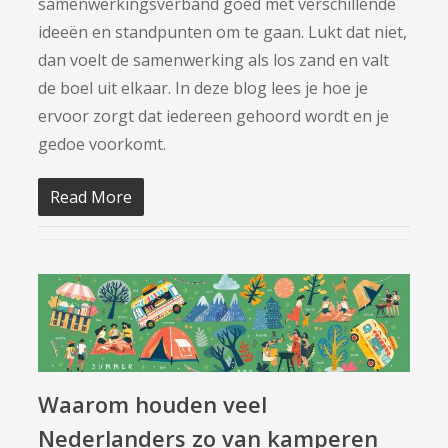
samenwerkingsverband goed met verschillende
ideeën en standpunten om te gaan. Lukt dat niet,
dan voelt de samenwerking als los zand en valt
de boel uit elkaar. In deze blog lees je hoe je
ervoor zorgt dat iedereen gehoord wordt en je
gedoe voorkomt.
Read More
Waarom houden veel
Nederlanders zo van kamperen