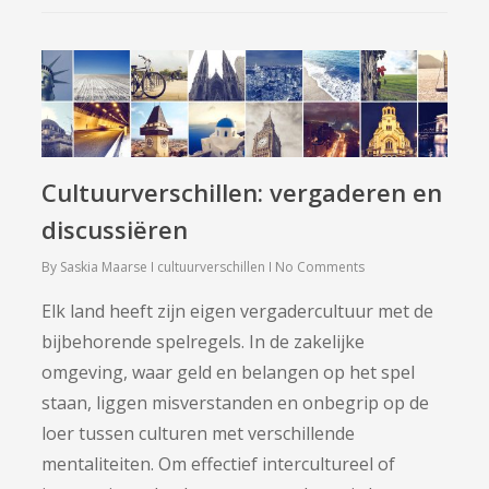
Cultuurverschillen: vergaderen en
discussiëren
By
Saskia Maarse
cultuurverschillen
No Comments
Elk land heeft zijn eigen vergadercultuur met de
bijbehorende spelregels. In de zakelijke
omgeving, waar geld en belangen op het spel
staan, liggen misverstanden en onbegrip op de
loer tussen culturen met verschillende
mentaliteiten. Om effectief intercultureel of