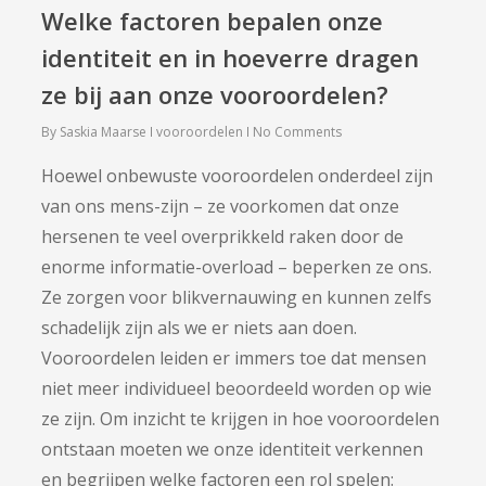
Welke factoren bepalen onze
identiteit en in hoeverre dragen
ze bij aan onze vooroordelen?
By
Saskia Maarse
vooroordelen
No Comments
Hoewel onbewuste vooroordelen onderdeel zijn
van ons mens-zijn – ze voorkomen dat onze
hersenen te veel overprikkeld raken door de
enorme informatie-overload – beperken ze ons.
Ze zorgen voor blikvernauwing en kunnen zelfs
schadelijk zijn als we er niets aan doen.
Vooroordelen leiden er immers toe dat mensen
niet meer individueel beoordeeld worden op wie
ze zijn. Om inzicht te krijgen in hoe vooroordelen
ontstaan moeten we onze identiteit verkennen
en begrijpen welke factoren een rol spelen: