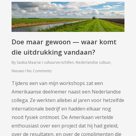
Doe maar gewoon — waar komt
die uitdrukking vandaan?
By
Saskia Maarse
cultuurverschillen
,
Nederlandse cultuur
,
Nieuws
No Comments
Tijdens een van mijn workshops zat een
Amerikaanse deelnemer naast een Nederlandse
collega. Ze werkten allebei al jaren voor hetzelfde
internationale bedrijf en hadden elkaar nog
nooit fysiek ontmoet. De Amerikaan vertelde
enthousiast over een project dat hij had geleid,
over de resultaten, en over de complimenten die