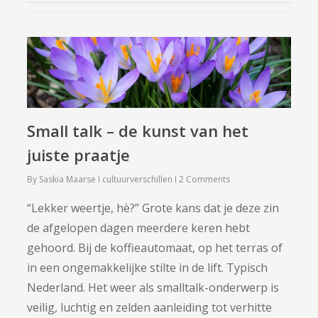
Small talk – de kunst van het
juiste praatje
By
Saskia Maarse
cultuurverschillen
2 Comments
“Lekker weertje, hè?” Grote kans dat je deze zin
de afgelopen dagen meerdere keren hebt
gehoord. Bij de koffieautomaat, op het terras of
in een ongemakkelijke stilte in de lift. Typisch
Nederland. Het weer als smalltalk-onderwerp is
veilig, luchtig en zelden aanleiding tot verhitte