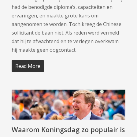
had de benodigde diploma’s, capaciteiten en
ervaringen, en maakte grote kans om
aangenomen te worden. Toch kreeg de Chinese
sollicitant de baan niet. Als reden werd vermeld
dat hij te afwachtend en te verlegen overkwam:
hij maakte geen oogcontact.
Read More
Waarom Koningsdag zo populair is