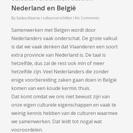
Nederland en België
By
Saskia Maarse
cultuurverschillen
No Comments
Samenwerken met Belgen wordt door
Nederlanders vaak onderschat. De grote valkuil
is dat we vaak denken dat Vlaanderen een soort
extra provincie van Nederland is. De taal is
hetzelfde, dus zal de rest ook min of meer
hetzelfde zijn. Veel Nederlanders die zonder
enige voorbereiding zaken gaan doen in België
komen van een koude kermis thuis.
Dat komt omdat we ons niet bewust zijn van
onze eigen culturele eigenschappen en vaak te
weinig kennis hebben van de culturen waarmee
we samenwerken. Dat leidt tot nogal wat
vooroordelen.