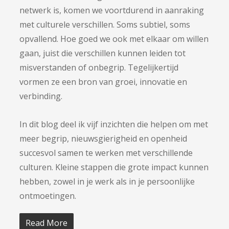
netwerk is, komen we voortdurend in aanraking
met culturele verschillen. Soms subtiel, soms
opvallend. Hoe goed we ook met elkaar om willen
gaan, juist die verschillen kunnen leiden tot
misverstanden of onbegrip. Tegelijkertijd
vormen ze een bron van groei, innovatie en
verbinding.
In dit blog deel ik vijf inzichten die helpen om met
meer begrip, nieuwsgierigheid en openheid
succesvol samen te werken met verschillende
culturen. Kleine stappen die grote impact kunnen
hebben, zowel in je werk als in je persoonlijke
ontmoetingen.
Read More