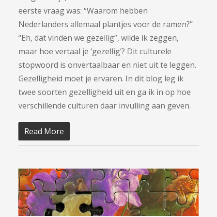
eerste vraag was: “Waarom hebben
Nederlanders allemaal plantjes voor de ramen?”
“Eh, dat vinden we gezellig”, wilde ik zeggen,
maar hoe vertaal je ‘gezellig’? Dit culturele
stopwoord is onvertaalbaar en niet uit te leggen.
Gezelligheid moet je ervaren. In dit blog leg ik
twee soorten gezelligheid uit en ga ik in op hoe
verschillende culturen daar invulling aan geven.
Read More