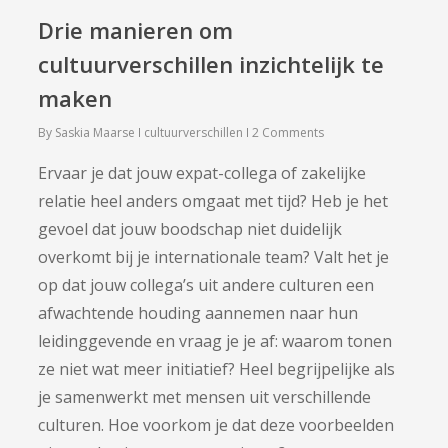
Drie manieren om
cultuurverschillen inzichtelijk te
maken
By
Saskia Maarse
cultuurverschillen
2 Comments
Ervaar je dat jouw expat-collega of zakelijke
relatie heel anders omgaat met tijd? Heb je het
gevoel dat jouw boodschap niet duidelijk
overkomt bij je internationale team? Valt het je
op dat jouw collega’s uit andere culturen een
afwachtende houding aannemen naar hun
leidinggevende en vraag je je af: waarom tonen
ze niet wat meer initiatief? Heel begrijpelijke als
je samenwerkt met mensen uit verschillende
culturen. Hoe voorkom je dat deze voorbeelden