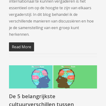
internationaal te kunnen vergaderen is het
essentieel om op de hoogte te zijn van elkaars
vergaderstijl. In dit blog behandel ik de
verschillende manieren van discussiëren en hoe
je de samenstelling van een groep kunt
herkennen.
Read More
De 5 belangrijkste
cultuurverschillen tussen