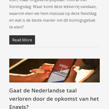
Koningsdag. Waar komt deze lekkernij vandaan,
waarom eten we hem massaal op deze feestdag
en wat is de beste manier om dit koningsgebak
te eten?
Read More
Gaat de Nederlandse taal
verloren door de opkomst van het
Engels?