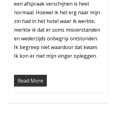
een afspraak verschijnen is heel
normaal. Hoewel ik het erg naar mijn
zin had in het hotel waar ik werkte,
merkte ik dat er soms misverstanden
en wederzijds onbegrip ontstonden.
Ik begreep niet waardoor dat kwam.
Ik kon er niet mijn vinger opleggen.
Read More