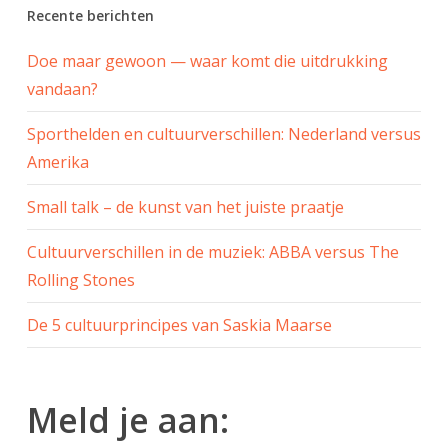
Recente berichten
Doe maar gewoon — waar komt die uitdrukking
vandaan?
Sporthelden en cultuurverschillen: Nederland versus
Amerika
Small talk – de kunst van het juiste praatje
Cultuurverschillen in de muziek: ABBA versus The
Rolling Stones
De 5 cultuurprincipes van Saskia Maarse
Meld je aan: