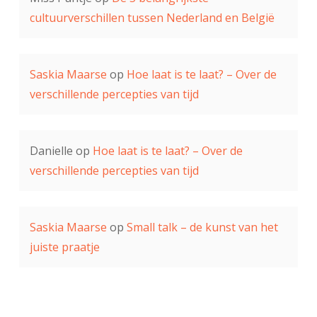
cultuurverschillen tussen Nederland en België
Saskia Maarse
op
Hoe laat is te laat? – Over de
verschillende percepties van tijd
Danielle
op
Hoe laat is te laat? – Over de
verschillende percepties van tijd
Saskia Maarse
op
Small talk – de kunst van het
juiste praatje