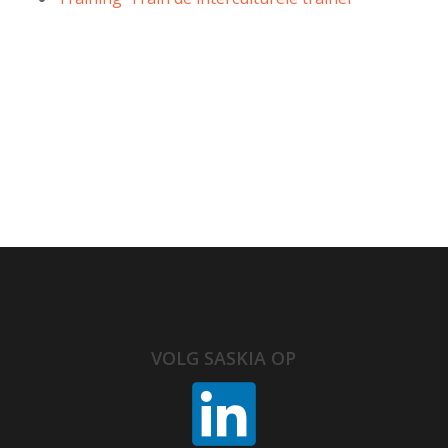
VOLG SASKIA OP