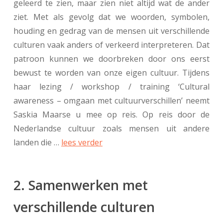
geleerd te zien, maar zien niet altijd wat de ander
ziet. Met als gevolg dat we woorden, symbolen,
houding en gedrag van de mensen uit verschillende
culturen vaak anders of verkeerd interpreteren. Dat
patroon kunnen we doorbreken door ons eerst
bewust te worden van onze eigen cultuur. Tijdens
haar lezing / workshop / training ‘Cultural
awareness – omgaan met cultuurverschillen’ neemt
Saskia Maarse u mee op reis. Op reis door de
Nederlandse cultuur zoals mensen uit andere
landen die …
lees verder
2. Samenwerken met
verschillende culturen