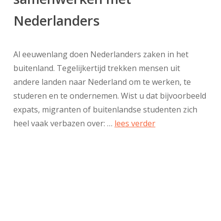
Nederlanders
Al eeuwenlang doen Nederlanders zaken in het
buitenland. Tegelijkertijd trekken mensen uit
andere landen naar Nederland om te werken, te
studeren en te ondernemen. Wist u dat bijvoorbeeld
expats, migranten of buitenlandse studenten zich
heel vaak verbazen over: …
lees verder