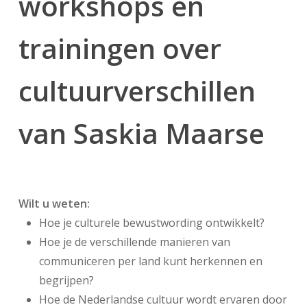
workshops en
trainingen over
cultuurverschillen
van Saskia Maarse
Wilt u weten:
Hoe je culturele bewustwording ontwikkelt?
Hoe je de verschillende manieren van
communiceren per land kunt herkennen en
begrijpen?
Hoe de Nederlandse cultuur wordt ervaren door