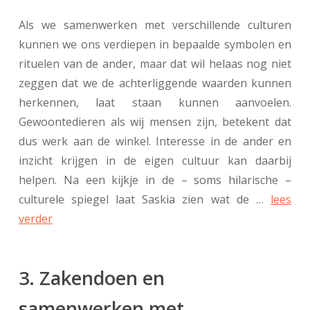
Als we samenwerken met verschillende culturen
kunnen we ons verdiepen in bepaalde symbolen en
rituelen van de ander, maar dat wil helaas nog niet
zeggen dat we de achterliggende waarden kunnen
herkennen, laat staan kunnen aanvoelen.
Gewoontedieren als wij mensen zijn, betekent dat
dus werk aan de winkel. Interesse in de ander en
inzicht krijgen in de eigen cultuur kan daarbij
helpen. Na een kijkje in de – soms hilarische –
culturele spiegel laat Saskia zien wat de …
lees
verder
3. Zakendoen en
samenwerken met