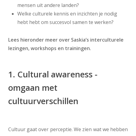
mensen uit andere landen?
Welke culturele kennis en inzichten je nodig
hebt hebt om succesvol samen te werken?
Lees hieronder meer over Saskia’s interculturele
lezingen, workshops en trainingen.
1. Cultural awareness -
omgaan met
cultuurverschillen
Cultuur gaat over perceptie. We zien wat we hebben