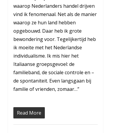
waarop Nederlanders handel drijven
vind ik fenomenaal. Net als de manier
waarop ze hun land hebben
opgebouwd. Daar heb ik grote
bewondering voor. Tegelijkertijd heb
ik moeite met het Nederlandse
individualisme. Ik mis hier het
Italiaanse groepsgevoel: de
familieband, de sociale controle en –
de spontaniteit. Even langsgaan bij
familie of vrienden, zomaar…”
Read More