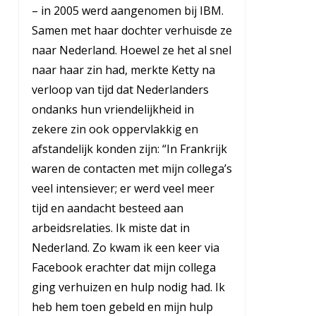
– in 2005 werd aangenomen bij IBM.
Samen met haar dochter verhuisde ze
naar Nederland. Hoewel ze het al snel
naar haar zin had, merkte Ketty na
verloop van tijd dat Nederlanders
ondanks hun vriendelijkheid in
zekere zin ook oppervlakkig en
afstandelijk konden zijn: “In Frankrijk
waren de contacten met mijn collega’s
veel intensiever; er werd veel meer
tijd en aandacht besteed aan
arbeidsrelaties. Ik miste dat in
Nederland. Zo kwam ik een keer via
Facebook erachter dat mijn collega
ging verhuizen en hulp nodig had. Ik
heb hem toen gebeld en mijn hulp