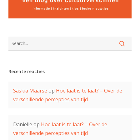
Recente reacties
Saskia Maarse
op
Hoe laat is te laat? – Over de
verschillende percepties van tijd
Danielle
op
Hoe laat is te laat? – Over de
verschillende percepties van tijd