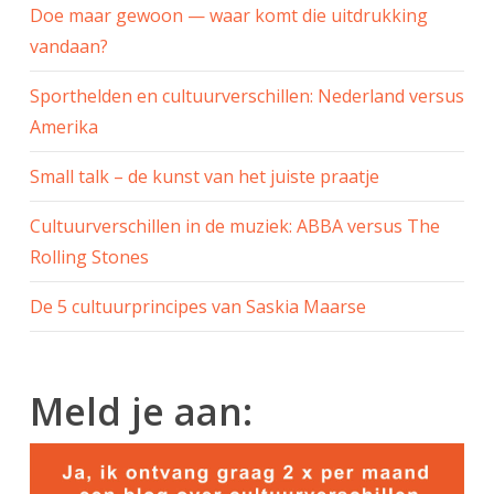
Doe maar gewoon — waar komt die uitdrukking
vandaan?
Sporthelden en cultuurverschillen: Nederland versus
Amerika
Small talk – de kunst van het juiste praatje
Cultuurverschillen in de muziek: ABBA versus The
Rolling Stones
De 5 cultuurprincipes van Saskia Maarse
Meld je aan: