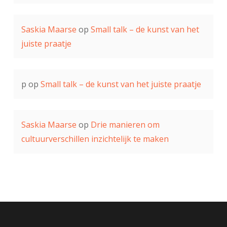
Saskia Maarse
op
Small talk – de kunst van het
juiste praatje
p
op
Small talk – de kunst van het juiste praatje
Saskia Maarse
op
Drie manieren om
cultuurverschillen inzichtelijk te maken