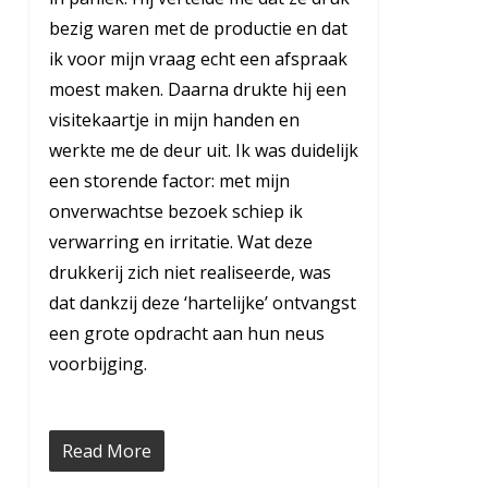
bezig waren met de productie en dat
ik voor mijn vraag echt een afspraak
moest maken. Daarna drukte hij een
visitekaartje in mijn handen en
werkte me de deur uit. Ik was duidelijk
een storende factor: met mijn
onverwachtse bezoek schiep ik
verwarring en irritatie. Wat deze
drukkerij zich niet realiseerde, was
dat dankzij deze ‘hartelijke’ ontvangst
een grote opdracht aan hun neus
voorbijging.
Read More