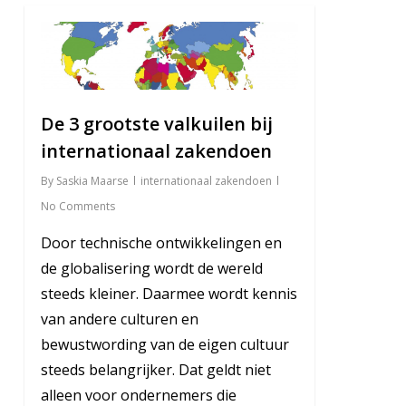
0
De 3 grootste valkuilen bij
internationaal zakendoen
By
Saskia Maarse
internationaal zakendoen
No Comments
Door technische ontwikkelingen en
de globalisering wordt de wereld
steeds kleiner. Daarmee wordt kennis
van andere culturen en
bewustwording van de eigen cultuur
steeds belangrijker. Dat geldt niet
alleen voor ondernemers die