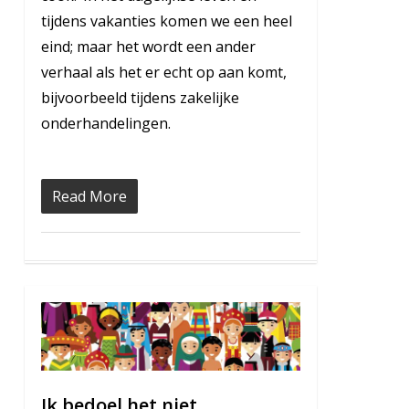
tijdens vakanties komen we een heel
eind; maar het wordt een ander
verhaal als het er echt op aan komt,
bijvoorbeeld tijdens zakelijke
onderhandelingen.
Read More
1
Ik bedoel het niet