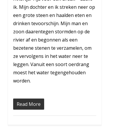
ik. Mijn dochter en ik streken neer op
een grote steen en haalden eten en
drinken tevoorschijn. Mijn man en
zoon daarentegen stormden op de
rivier af en begonnen als een
bezetene stenen te verzamelen, om
ze vervolgens in het water neer te
leggen. Vanuit een soort oerdrang
moest het water tegengehouden
worden.
Read More