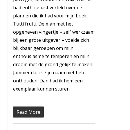
had enthousiast verteld over de
plannen die ik had voor mijn boek
Tutti frutti. De man met het
opgeheven vingertje – zelf werkzaam
bij een grote uitgever – voelde zich
blijkbaar geroepen om mijn
enthousiasme te temperen en mijn
droom met de grond gelijk te maken.
Jammer dat ik zijn naam niet heb
onthouden. Dan had ik hem een
exemplaar kunnen sturen.
Read More