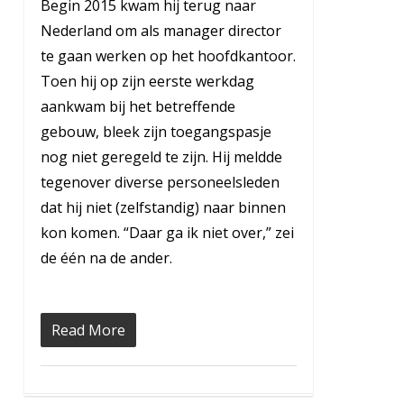
Begin 2015 kwam hij terug naar
Nederland om als manager director
te gaan werken op het hoofdkantoor.
Toen hij op zijn eerste werkdag
aankwam bij het betreffende
gebouw, bleek zijn toegangspasje
nog niet geregeld te zijn. Hij meldde
tegenover diverse personeelsleden
dat hij niet (zelfstandig) naar binnen
kon komen. “Daar ga ik niet over,” zei
de één na de ander.
Read More