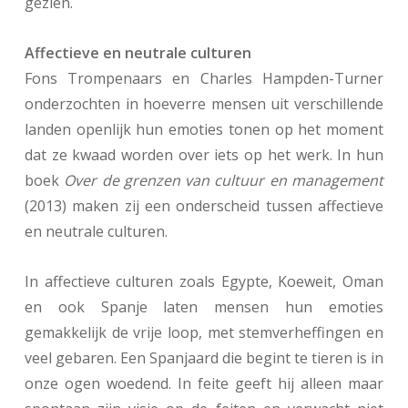
gezien.
Affectieve en neutrale culturen
Fons Trompenaars en Charles Hampden-Turner
onderzochten in hoeverre mensen uit verschillende
landen openlijk hun emoties tonen op het moment
dat ze kwaad worden over iets op het werk. In hun
boek
Over de grenzen van cultuur en management
(2013) maken zij een onderscheid tussen affectieve
en neutrale culturen.
In affectieve culturen zoals Egypte, Koeweit, Oman
en ook Spanje laten mensen hun emoties
gemakkelijk de vrije loop, met stemverheffingen en
veel gebaren. Een Spanjaard die begint te tieren is in
onze ogen woedend. In feite geeft hij alleen maar