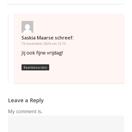
Saskia Maarse
schreef:
15 november 2024 om 12:15
Jij ook fijne vrijdag!
Beantwoorden
Leave a Reply
My comment is..