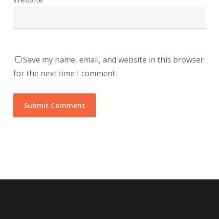
Save my name, email, and website in this browser
for the next time I comment.