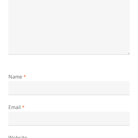
Name
*
Email
*
Website