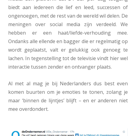
biedt aan iedereen die lief en leed, successen of
ongenoegen, met de rest van de wereld wil delen. De
meningen over social media zijn verdeeld. We
hebben er een haat/liefde-verhouding mee.
Ondanks alle ellende en bagger die er regelmatig op
wordt geplaatst, valt er gelukkig ook genoeg te
lachen. In tegenstelling tot de televisie vindt hier wel
interactie tussen zender en ontvanger plaats.
Al met al mag je bij Nederlanders dus best even
komen buurten om je emoties te tonen, zolang je
maar ‘binnen de lijntjes’ blijft – en er anderen niet
mee overdondert.