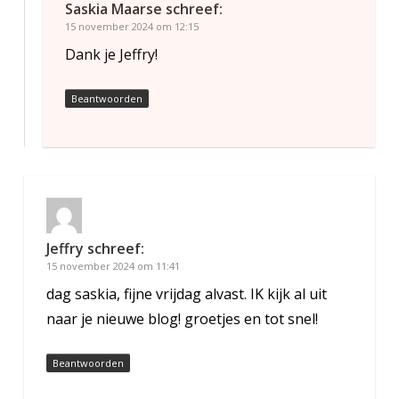
Saskia Maarse
schreef:
15 november 2024 om 12:15
Dank je Jeffry!
Beantwoorden
Jeffry
schreef:
15 november 2024 om 11:41
dag saskia, fijne vrijdag alvast. IK kijk al uit
naar je nieuwe blog! groetjes en tot snel!
Beantwoorden