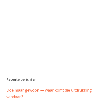
Recente berichten
Doe maar gewoon — waar komt die uitdrukking
vandaan?