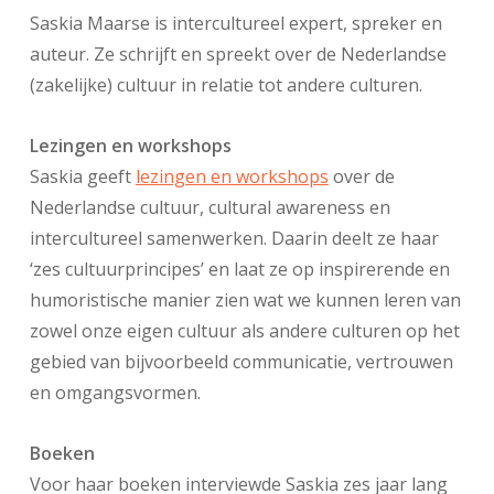
Saskia Maarse is intercultureel expert, spreker en
auteur. Ze schrijft en spreekt over de Nederlandse
(zakelijke) cultuur in relatie tot andere culturen.
Lezingen en workshops
Saskia geeft
lezingen en workshops
over de
Nederlandse cultuur, cultural awareness en
intercultureel samenwerken. Daarin deelt ze haar
‘zes cultuurprincipes’ en laat ze op inspirerende en
humoristische manier zien wat we kunnen leren van
zowel onze eigen cultuur als andere culturen op het
gebied van bijvoorbeeld communicatie, vertrouwen
en omgangsvormen.
Boeken
Voor haar boeken interviewde Saskia zes jaar lang