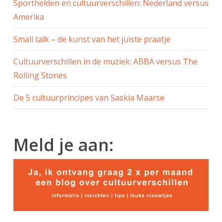
Sporthelden en cultuurverschillen: Nederland versus
Amerika
Small talk – de kunst van het juiste praatje
Cultuurverschillen in de muziek: ABBA versus The
Rolling Stones
De 5 cultuurprincipes van Saskia Maarse
Meld je aan: