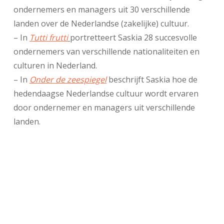
ondernemers en managers uit 30 verschillende
landen over de Nederlandse (zakelijke) cultuur.
– In
Tutti frutti
portretteert Saskia 28 succesvolle
ondernemers van verschillende nationaliteiten en
culturen in Nederland.
– In
Onder de zeespiegel
beschrijft Saskia hoe de
hedendaagse Nederlandse cultuur wordt ervaren
door ondernemer en managers uit verschillende
landen.