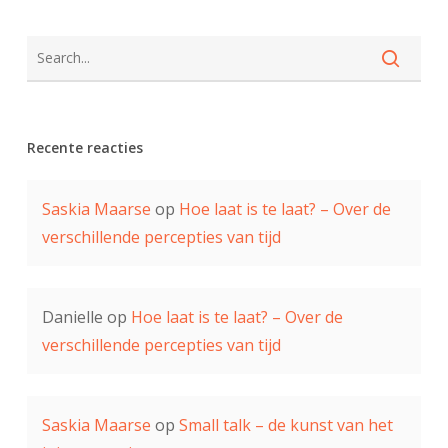
Recente reacties
Saskia Maarse
op
Hoe laat is te laat? – Over de
verschillende percepties van tijd
Danielle
op
Hoe laat is te laat? – Over de
verschillende percepties van tijd
Saskia Maarse
op
Small talk – de kunst van het