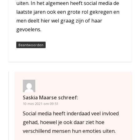
uiten. In het algemeen heeft social media de
laatste jaren ook een grote rol gekregen en
men deelt hier wel graag zijn of haar
gevoelens.
Beantwoorden
Saskia Maarse
schreef:
10 mei 2021 om 09:51
Social media heeft inderdaad veel invloed
gehad, hoewel je ook daar ziet hoe
verschillend mensen hun emoties uiten.