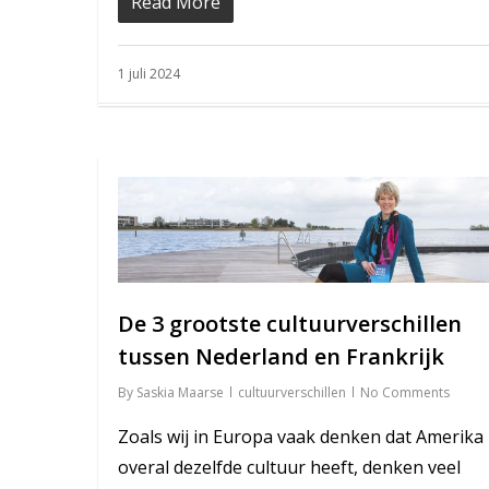
Read More
1 juli 2024
De 3 grootste cultuurverschillen
tussen Nederland en Frankrijk
By
Saskia Maarse
cultuurverschillen
No Comments
Zoals wij in Europa vaak denken dat Amerika
overal dezelfde cultuur heeft, denken veel