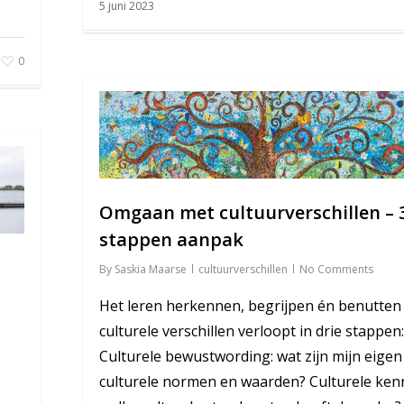
5 juni 2023
0
Omgaan met cultuurverschillen – 
stappen aanpak
By
Saskia Maarse
cultuurverschillen
No Comments
Het leren herkennen, begrijpen én benutten
culturele verschillen verloopt in drie stappen:
Culturele bewustwording: wat zijn mijn eigen
culturele normen en waarden? Culturele kenn