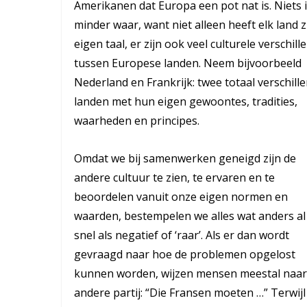
Amerikanen dat Europa een pot nat is. Niets 
minder waar, want niet alleen heeft elk land z
eigen taal, er zijn ook veel culturele verschill
tussen Europese landen. Neem bijvoorbeeld
Nederland en Frankrijk: twee totaal verschill
landen met hun eigen gewoontes, tradities,
waarheden en principes.
Omdat we bij samenwerken geneigd zijn de
andere cultuur te zien, te ervaren en te
beoordelen vanuit onze eigen normen en
waarden, bestempelen we alles wat anders al
snel als negatief of ‘raar’. Als er dan wordt
gevraagd naar hoe de problemen opgelost
kunnen worden, wijzen mensen meestal naar
andere partij: “Die Fransen moeten …” Terwijl