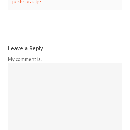
juiste praatje
Leave a Reply
My comment is..