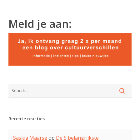
Meld je aan:
Recente reacties
Saskia Maarse
op
De 5 belangrijkste