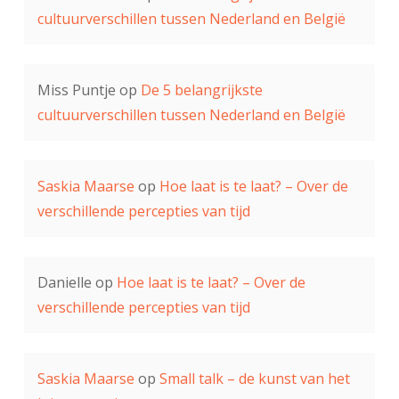
cultuurverschillen tussen Nederland en België
Miss Puntje
op
De 5 belangrijkste
cultuurverschillen tussen Nederland en België
Saskia Maarse
op
Hoe laat is te laat? – Over de
verschillende percepties van tijd
Danielle
op
Hoe laat is te laat? – Over de
verschillende percepties van tijd
Saskia Maarse
op
Small talk – de kunst van het