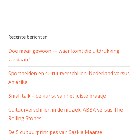
Recente berichten
Doe maar gewoon — waar komt die uitdrukking
vandaan?
Sporthelden en cultuurverschillen: Nederland versus
Amerika
Small talk – de kunst van het juiste praatje
Cultuurverschillen in de muziek: ABBA versus The
Rolling Stones
De 5 cultuurprincipes van Saskia Maarse