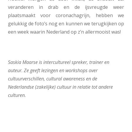
veranderen in drab en de ijsvreugde weer
plaatsmaakt voor coronachagrijn, hebben we
gelukkig de foto’s nog en kunnen we terugkijken op
een week waarin Nederland op z’n allermooist was!
Saskia Maarse is intercultureel spreker, trainer en
auteur. Ze geeft lezingen en workshops over
cultuurverschillen, cultural awareness en de
Nederlandse (zakelijke) cultuur in relatie tot andere
culturen.