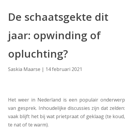
De schaatsgekte dit
jaar: opwinding of
opluchting?
Saskia Maarse | 14 februari 2021
Het weer in Nederland is een populair onderwerp
van gesprek. Inhoudelijke discussies zijn dat zelden:
vaak blijft het bij wat prietpraat of geklaag (te koud,
te nat of te warm).