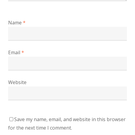
Name
*
Email
*
Website
Save my name, email, and website in this browser
for the next time I comment.