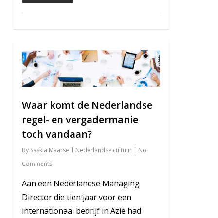
4
Waar komt de Nederlandse
regel- en vergadermanie
toch vandaan?
By
Saskia Maarse
Nederlandse cultuur
No
Comments
Aan een Nederlandse Managing
Director die tien jaar voor een
internationaal bedrijf in Azië had