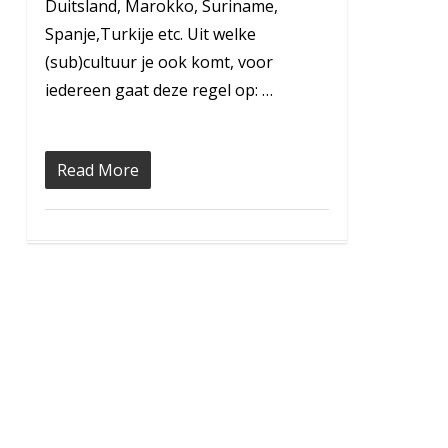
Duitsland, Marokko, Suriname,
Spanje,Turkije etc. Uit welke
(sub)cultuur je ook komt, voor
iedereen gaat deze regel op: …
Read More