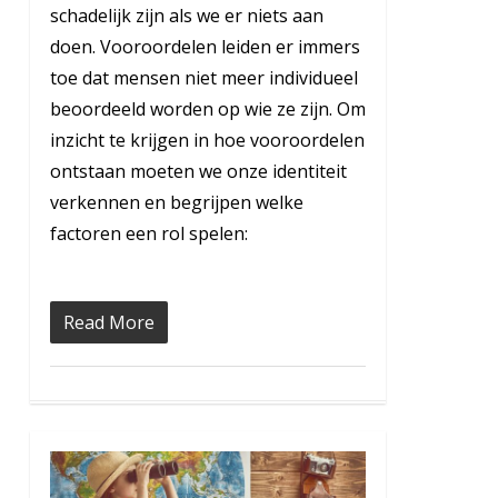
schadelijk zijn als we er niets aan
doen. Vooroordelen leiden er immers
toe dat mensen niet meer individueel
beoordeeld worden op wie ze zijn. Om
inzicht te krijgen in hoe vooroordelen
ontstaan moeten we onze identiteit
verkennen en begrijpen welke
factoren een rol spelen:
Read More
2