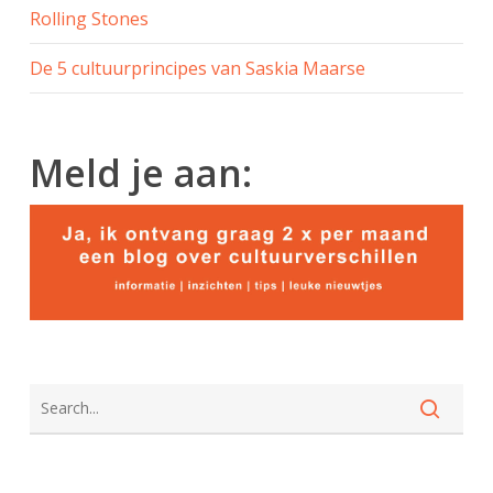
Rolling Stones
De 5 cultuurprincipes van Saskia Maarse
Meld je aan: