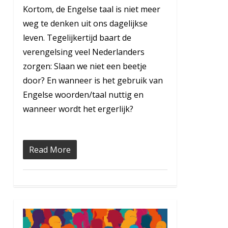
Kortom, de Engelse taal is niet meer
weg te denken uit ons dagelijkse
leven. Tegelijkertijd baart de
verengelsing veel Nederlanders
zorgen: Slaan we niet een beetje
door? En wanneer is het gebruik van
Engelse woorden/taal nuttig en
wanneer wordt het ergerlijk?
Read More
0