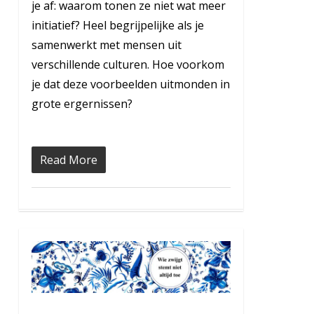
je af: waarom tonen ze niet wat meer
initiatief? Heel begrijpelijke als je
samenwerkt met mensen uit
verschillende culturen. Hoe voorkom
je dat deze voorbeelden uitmonden in
grote ergernissen?
Read More
0