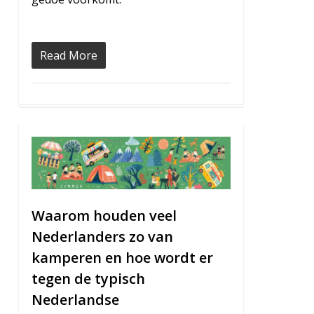
Read More
0
Waarom houden veel
Nederlanders zo van
kamperen en hoe wordt er
tegen de typisch
Nederlandse