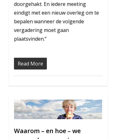
doorgehakt. En iedere meeting
eindigt met een nieuw overleg om te
bepalen wanneer de volgende
vergadering moet gaan
plaatsvinden.”
Read More
1
Waarom – en hoe – we