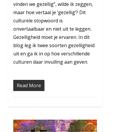
vinden we gezellig”, wilde ik zeggen,
maar hoe vertaal je ‘gezellig’? Dit
culturele stopwoord is
onvertaalbaar en niet uit te leggen.
Gezelligheid moet je ervaren. In dit
blog leg ik twee soorten gezelligheid
uit en ga ik in op hoe verschillende
culturen daar invulling aan geven.
Read More
0