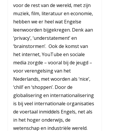
voor de rest van de wereld, met zijn
muziek, film, literatuur en economie,
hebben we er heel wat Engelse
leenwoorden bijgekregen. Denk aan
‘privacy’, ‘understatement’ en
‘brainstormen’. Ook de komst van
het internet, YouTube en sociale
media zorgde – vooral bij de jeugd –
voor verengelsing van het
Nederlands, met woorden als ‘nice’,
‘chill’ en ‘shoppen’. Door de
globalisering en internationalisering
is bij veel internationale organisaties
de voertaal inmiddels Engels, net als
in het hoger onderwijs, de
wetenschap en industriële wereld.