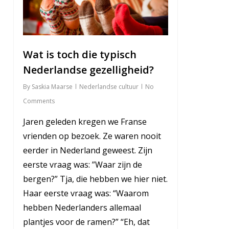
3
Wat is toch die typisch
Nederlandse gezelligheid?
By
Saskia Maarse
Nederlandse cultuur
No
Comments
Jaren geleden kregen we Franse
vrienden op bezoek. Ze waren nooit
eerder in Nederland geweest. Zijn
eerste vraag was: ”Waar zijn de
bergen?” Tja, die hebben we hier niet.
Haar eerste vraag was: “Waarom
hebben Nederlanders allemaal
plantjes voor de ramen?” “Eh, dat