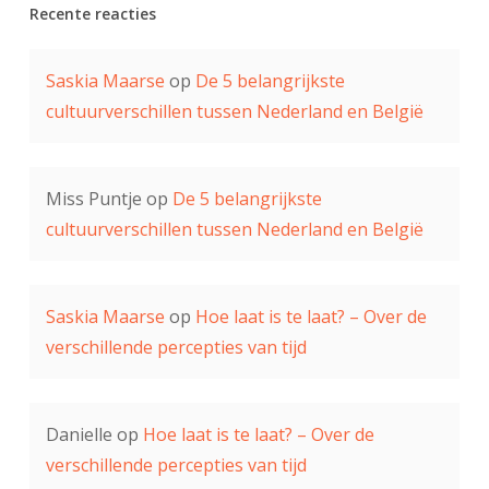
Recente reacties
Saskia Maarse
op
De 5 belangrijkste
cultuurverschillen tussen Nederland en België
Miss Puntje
op
De 5 belangrijkste
cultuurverschillen tussen Nederland en België
Saskia Maarse
op
Hoe laat is te laat? – Over de
verschillende percepties van tijd
Danielle
op
Hoe laat is te laat? – Over de
verschillende percepties van tijd