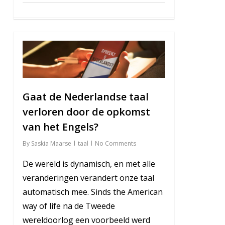
0
Gaat de Nederlandse taal
verloren door de opkomst
van het Engels?
By
Saskia Maarse
taal
No Comments
De wereld is dynamisch, en met alle
veranderingen verandert onze taal
automatisch mee. Sinds the American
way of life na de Tweede
wereldoorlog een voorbeeld werd