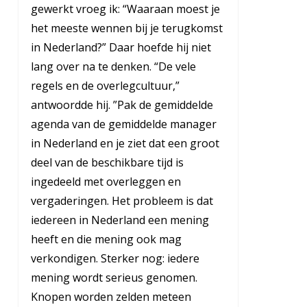
gewerkt vroeg ik: “Waaraan moest je
het meeste wennen bij je terugkomst
in Nederland?” Daar hoefde hij niet
lang over na te denken. “De vele
regels en de overlegcultuur,”
antwoordde hij. ”Pak de gemiddelde
agenda van de gemiddelde manager
in Nederland en je ziet dat een groot
deel van de beschikbare tijd is
ingedeeld met overleggen en
vergaderingen. Het probleem is dat
iedereen in Nederland een mening
heeft en die mening ook mag
verkondigen. Sterker nog: iedere
mening wordt serieus genomen.
Knopen worden zelden meteen