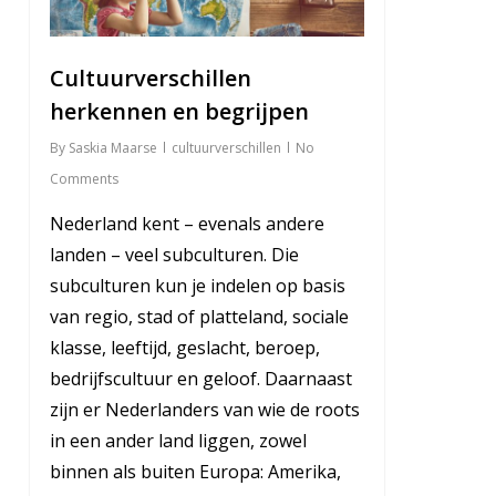
Cultuurverschillen
herkennen en begrijpen
By
Saskia Maarse
cultuurverschillen
No
Comments
Nederland kent – evenals andere
landen – veel subculturen. Die
subculturen kun je indelen op basis
van regio, stad of platteland, sociale
klasse, leeftijd, geslacht, beroep,
bedrijfscultuur en geloof. Daarnaast
zijn er Nederlanders van wie de roots
in een ander land liggen, zowel
binnen als buiten Europa: Amerika,