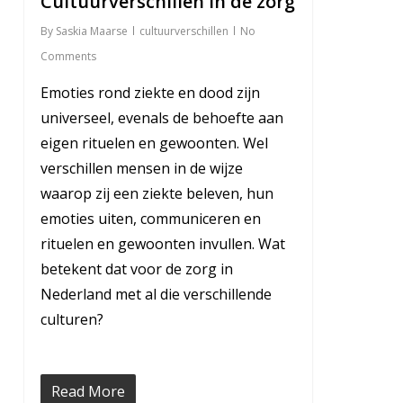
Cultuurverschillen in de zorg
By
Saskia Maarse
cultuurverschillen
No
Comments
Emoties rond ziekte en dood zijn
universeel, evenals de behoefte aan
eigen rituelen en gewoonten. Wel
verschillen mensen in de wijze
waarop zij een ziekte beleven, hun
emoties uiten, communiceren en
rituelen en gewoonten invullen. Wat
betekent dat voor de zorg in
Nederland met al die verschillende
culturen?
Read More