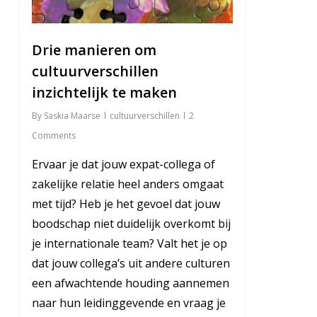
Drie manieren om
cultuurverschillen
inzichtelijk te maken
By
Saskia Maarse
cultuurverschillen
2
Comments
Ervaar je dat jouw expat-collega of
zakelijke relatie heel anders omgaat
met tijd? Heb je het gevoel dat jouw
boodschap niet duidelijk overkomt bij
je internationale team? Valt het je op
dat jouw collega’s uit andere culturen
een afwachtende houding aannemen
naar hun leidinggevende en vraag je