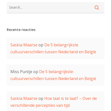
Recente reacties
Saskia Maarse
op
De 5 belangrijkste
cultuurverschillen tussen Nederland en België
Miss Puntje
op
De 5 belangrijkste
cultuurverschillen tussen Nederland en België
Saskia Maarse
op
Hoe laat is te laat? – Over de
verschillende percepties van tijd