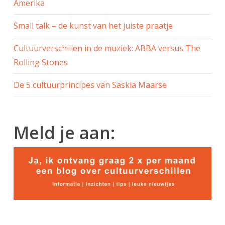
Amerika
Small talk – de kunst van het juiste praatje
Cultuurverschillen in de muziek: ABBA versus The
Rolling Stones
De 5 cultuurprincipes van Saskia Maarse
Meld je aan: