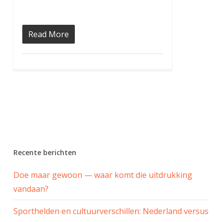
Read More
Recente berichten
Doe maar gewoon — waar komt die uitdrukking
vandaan?
Sporthelden en cultuurverschillen: Nederland versus