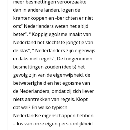
meer besmettingen veroorzaakte
dan in andere landen, logen de
krantenkoppen en -berichten er niet
om:“ Nederlanders weten het altijd
beter”, “ Koppig egoïsme maakt van
Nederland het slechtste jongetje van
de klas”, “ Nederlanders zijn eigenwijs
en laks met regels”, De toegenomen
besmettingen zouden (deels) het
gevolg zijn van de eigenwijsheid, de
betweterigheid en het egoïsme van
de Nederlanders, omdat zij zich liever
niets aantrekken van regels. Klopt
dat wel? En welke typisch
Nederlandse eigenschappen hebben
– los van onze eigen persoonlijkheid