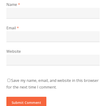
Name
*
Email
*
Website
Save my name, email, and website in this browser
for the next time I comment.