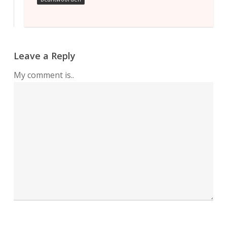
Leave a Reply
My comment is..