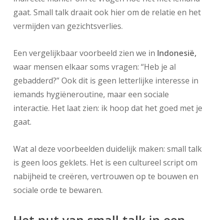
gaat. Small talk draait ook hier om de relatie en het
vermijden van gezichtsverlies.
Een vergelijkbaar voorbeeld zien we in
Indonesië
,
waar mensen elkaar soms vragen: “Heb je al
gebadderd?” Ook dit is geen letterlijke interesse in
iemands hygiëneroutine, maar een sociale
interactie. Het laat zien: ik hoop dat het goed met je
gaat.
Wat al deze voorbeelden duidelijk maken: small talk
is geen loos geklets. Het is een cultureel script om
nabijheid te creëren, vertrouwen op te bouwen en
sociale orde te bewaren.