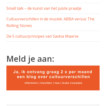
Small talk – de kunst van het juiste praatje
Cultuurverschillen in de muziek: ABBA versus The
Rolling Stones
De 5 cultuurprincipes van Saskia Maarse
Meld je aan: