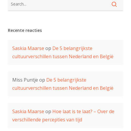
Recente reacties
Saskia Maarse
op
De 5 belangrijkste
cultuurverschillen tussen Nederland en België
Miss Puntje
op
De 5 belangrijkste
cultuurverschillen tussen Nederland en België
Saskia Maarse
op
Hoe laat is te laat? – Over de
verschillende percepties van tijd