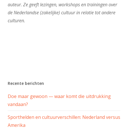
auteur. Ze geeft lezingen, workshops en trainingen over
de Nederlandse (zakelijke) cultuur in relatie tot andere
culturen.
Recente berichten
Doe maar gewoon — waar komt die uitdrukking
vandaan?
Sporthelden en cultuurverschillen: Nederland versus
Amerika