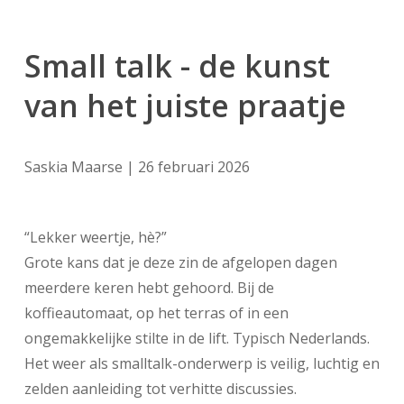
Small talk - de kunst
van het juiste praatje
Saskia Maarse | 26 februari 2026
“Lekker weertje, hè?”
Grote kans dat je deze zin de afgelopen dagen
meerdere keren hebt gehoord. Bij de
koffieautomaat, op het terras of in een
ongemakkelijke stilte in de lift. Typisch
Nederlands
.
Het weer als smalltalk-onderwerp is veilig, luchtig en
zelden aanleiding tot verhitte discussies.