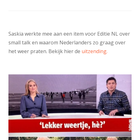
Saskia werkte mee aan een item voor Editie NL over
small talk en waarom Nederlanders zo graag over
het weer praten. Bekijk hier de
uitzending.