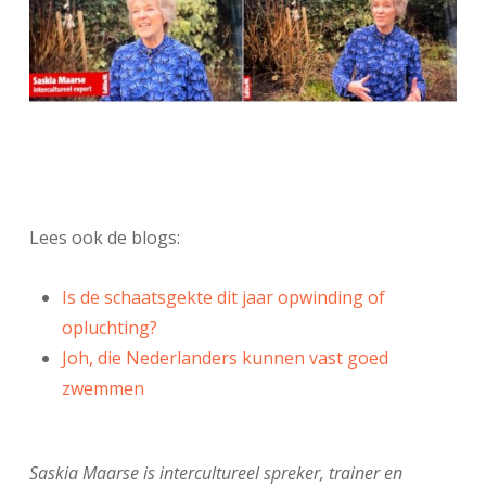
Lees ook de blogs:
Is de schaatsgekte dit jaar opwinding of
opluchting?
Joh, die Nederlanders kunnen vast goed
zwemmen
Saskia Maarse is intercultureel spreker, trainer en