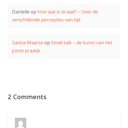
Danielle
op
Hoe laat is te laat? – Over de
verschillende percepties van tijd
Saskia Maarse
op
Small talk – de kunst van het
juiste praatje
2 Comments