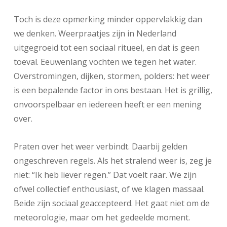
Toch is deze opmerking minder oppervlakkig dan
we denken. Weerpraatjes zijn in Nederland
uitgegroeid tot een sociaal ritueel, en dat is geen
toeval. Eeuwenlang vochten we tegen het water.
Overstromingen, dijken, stormen, polders: het weer
is een bepalende factor in ons bestaan. Het is grillig,
onvoorspelbaar en iedereen heeft er een mening
over.
Praten over het weer verbindt. Daarbij gelden
ongeschreven regels. Als het stralend weer is, zeg je
niet: “Ik heb liever regen.” Dat voelt raar. We zijn
ofwel collectief enthousiast, of we klagen massaal.
Beide zijn sociaal geaccepteerd. Het gaat niet om de
meteorologie, maar om het gedeelde moment.