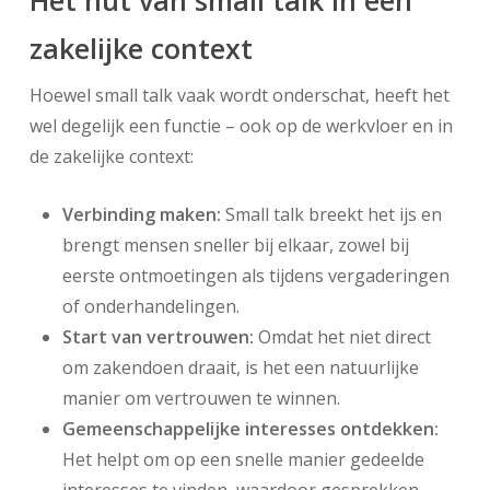
Het nut van small talk in een
zakelijke context
Hoewel small talk vaak wordt onderschat, heeft het
wel degelijk een functie – ook op de werkvloer en in
de zakelijke context:
Verbinding maken:
Small talk breekt het ijs en
brengt mensen sneller bij elkaar, zowel bij
eerste ontmoetingen als tijdens vergaderingen
of onderhandelingen.
Start van vertrouwen:
Omdat het niet direct
om zakendoen draait, is het een natuurlijke
manier om vertrouwen te winnen.
Gemeenschappelijke interesses ontdekken:
Het helpt om op een snelle manier gedeelde