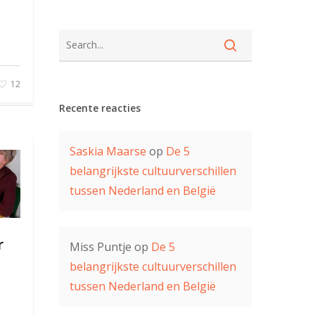
12
Recente reacties
Saskia Maarse
op
De 5
belangrijkste cultuurverschillen
tussen Nederland en België
r
Miss Puntje
op
De 5
belangrijkste cultuurverschillen
tussen Nederland en België