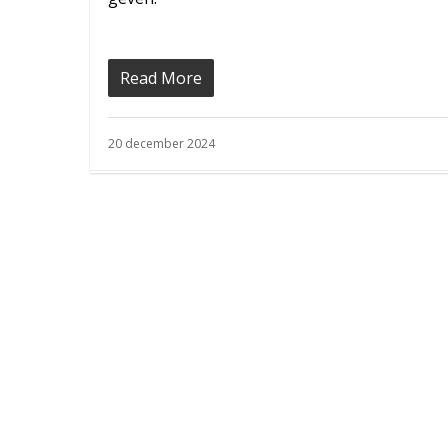
Read More
20 december 2024