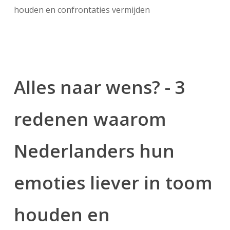
houden en confrontaties vermijden
Alles naar wens? - 3
redenen waarom
Nederlanders hun
emoties liever in toom
houden en