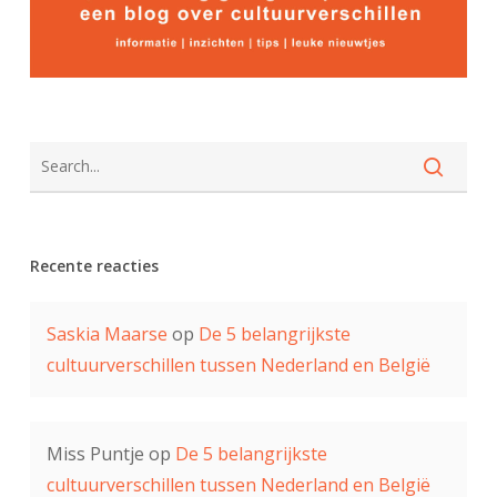
Recente reacties
Saskia Maarse
op
De 5 belangrijkste
cultuurverschillen tussen Nederland en België
Miss Puntje
op
De 5 belangrijkste
cultuurverschillen tussen Nederland en België