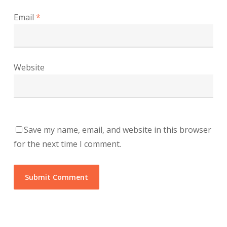
Email
*
Website
Save my name, email, and website in this browser
for the next time I comment.