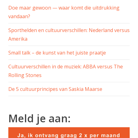
Doe maar gewoon — waar komt die uitdrukking
vandaan?
Sporthelden en cultuurverschillen: Nederland versus
Amerika
Small talk – de kunst van het juiste praatje
Cultuurverschillen in de muziek: ABBA versus The
Rolling Stones
De 5 cultuurprincipes van Saskia Maarse
Meld je aan: