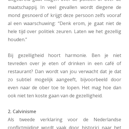
maatschappij. In veel gevallen wordt diegene de
mond gesnoerd of krijgt deze persoon zelfs vooraf
al een waarschuwing: “Denk erom, je gaat niet de
hele tijd over politiek zeuren. Laten we het gezellig
houden.”
Bij gezelligheid hoort harmonie. Ben je niet
tevreden over je eten of drinken in een café of
restaurant? Dan wordt van jou verwacht dat je dat
zo subtiel mogelijk aangeeft, bijvoorbeeld door
even naar de ober toe te lopen. Het mag hoe dan
ook niet ten koste gaan van de gezelligheid.
2. Calvinisme
Als tweede verklaring voor de Nederlandse
conflictmijding wordt vaak door historici naar het