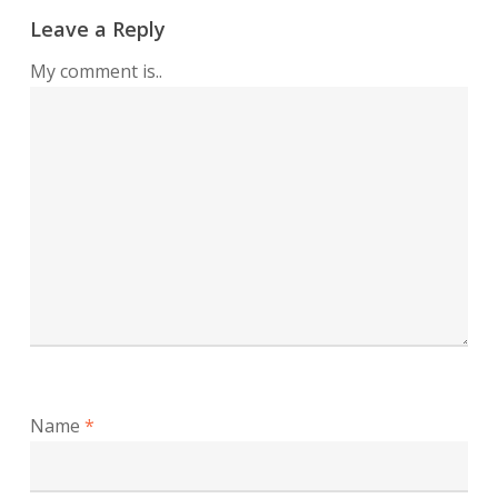
Leave a Reply
My comment is..
Name
*