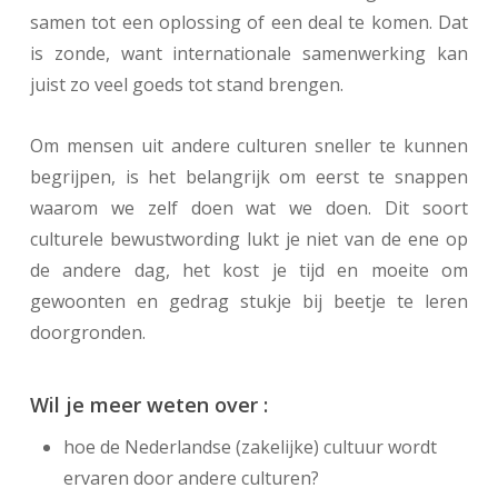
samen tot een oplossing of een deal te komen. Dat
is zonde, want internationale samenwerking kan
juist zo veel goeds tot stand brengen.
Om mensen uit andere culturen sneller te kunnen
begrijpen, is het belangrijk om eerst te snappen
waarom we zelf doen wat we doen. Dit soort
culturele bewustwording lukt je niet van de ene op
de andere dag, het kost je tijd en moeite om
gewoonten en gedrag stukje bij beetje te leren
doorgronden.
Wil je meer weten over :
hoe de Nederlandse (zakelijke) cultuur wordt
ervaren door andere culturen?