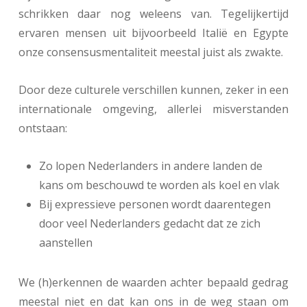
schrikken daar nog weleens van. Tegelijkertijd
ervaren mensen uit bijvoorbeeld Italië en Egypte
onze consensusmentaliteit meestal juist als zwakte.
Door deze culturele verschillen kunnen, zeker in een
internationale omgeving, allerlei misverstanden
ontstaan:
Zo lopen Nederlanders in andere landen de
kans om beschouwd te worden als koel en vlak
Bij expressieve personen wordt daarentegen
door veel Nederlanders gedacht dat ze zich
aanstellen
We (h)erkennen de waarden achter bepaald gedrag
meestal niet en dat kan ons in de weg staan om