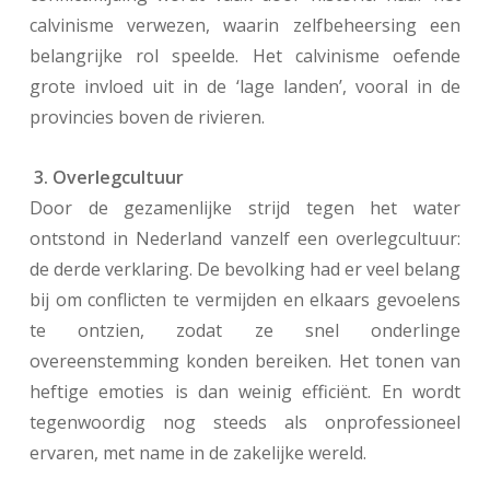
calvinisme verwezen, waarin zelfbeheersing een
belangrijke rol speelde. Het calvinisme oefende
grote invloed uit in de ‘lage landen’, vooral in de
provincies boven de rivieren.
3.
Overlegcultuur
Door de gezamenlijke strijd tegen het water
ontstond in Nederland vanzelf een overlegcultuur:
de derde verklaring. De bevolking had er veel belang
bij om conflicten te vermijden en elkaars gevoelens
te ontzien, zodat ze snel onderlinge
overeenstemming konden bereiken. Het tonen van
heftige emoties is dan weinig efficiënt. En wordt
tegenwoordig nog steeds als onprofessioneel
ervaren, met name in de zakelijke wereld.