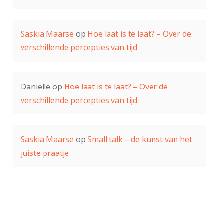
Saskia Maarse
op
Hoe laat is te laat? – Over de
verschillende percepties van tijd
Danielle
op
Hoe laat is te laat? – Over de
verschillende percepties van tijd
Saskia Maarse
op
Small talk – de kunst van het
juiste praatje