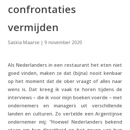
confrontaties
vermijden
Saskia Maarse | 9 november 2020
Als Nederlanders in een restaurant het eten niet
goed vinden, maken ze dat (bijna) nooit kenbaar
op het moment dat de ober vraagt of alles naar
wens is. Dat kreeg ik vaak te horen tijdens de
interviews – die ik voor mijn boeken voerde – met
ondernemers en managers uit verschillende
landen en culturen. Zo vertelde een Argentijnse
ondernemer mij: “Hoewel Nederlanders bekend