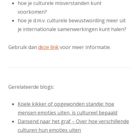
hoe je culturele misverstanden kunt
voorkomen?
hoe je d.m.v. culturele bewustwording meer uit
je internationale samenwerkingen kunt halen?
Gebruik dan
deze link
voor meer informatie.
Gerelateerde blogs:
Koele kikker of opgewonden standje: hoe
mensen emoties uiten, is cultureel bepaald
Dansend naar het graf – Over hoe verschillende
culturen hun emoties uiten