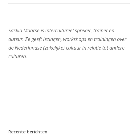
Saskia Maarse is intercultureel spreker, trainer en
auteur. Ze geeft lezingen, workshops en trainingen over
de Nederlandse (zakelijke) cultuur in relatie tot andere
culturen.
Recente berichten