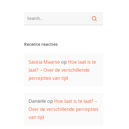
Recente reacties
Saskia Maarse
op
Hoe laat is te
laat? – Over de verschillende
percepties van tijd
Danielle
op
Hoe laat is te laat? –
Over de verschillende percepties
van tijd