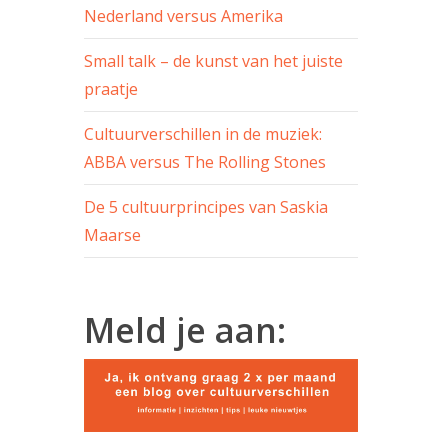
Nederland versus Amerika
Small talk – de kunst van het juiste
praatje
Cultuurverschillen in de muziek:
ABBA versus The Rolling Stones
De 5 cultuurprincipes van Saskia
Maarse
Meld je aan: