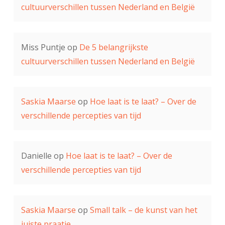
cultuurverschillen tussen Nederland en België
Miss Puntje
op
De 5 belangrijkste
cultuurverschillen tussen Nederland en België
Saskia Maarse
op
Hoe laat is te laat? – Over de
verschillende percepties van tijd
Danielle
op
Hoe laat is te laat? – Over de
verschillende percepties van tijd
Saskia Maarse
op
Small talk – de kunst van het
juiste praatje