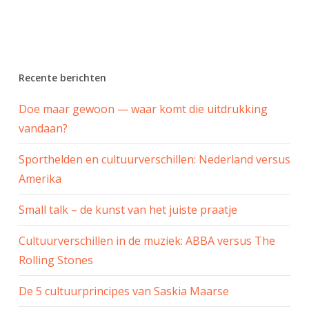
Recente berichten
Doe maar gewoon — waar komt die uitdrukking
vandaan?
Sporthelden en cultuurverschillen: Nederland versus
Amerika
Small talk – de kunst van het juiste praatje
Cultuurverschillen in de muziek: ABBA versus The
Rolling Stones
De 5 cultuurprincipes van Saskia Maarse