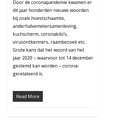
Door de coronapandemie kwamen er
dit jaar honderden nieuwe woorden
bij zoals hoestschaamte,
anderhalvemetersamenleving,
kuchscherm, coronakilo’s,
virusontkenners, raambezoek etc.
Grote kans dat het woord van het
jaar 2020 – waarvoor tot 14 december
gestemd kan worden – corona-
gerelateerd is.
Read More