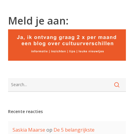
Meld je aan:
Recente reacties
Saskia Maarse
op
De 5 belangrijkste