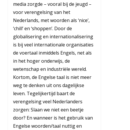
media zorgde – vooral bij de jeugd –
voor verengelsing van het
Nederlands, met woorden als ‘nice’,
‘chill’ en ‘shoppen’. Door de
globalisering en internationalisering
is bij veel internationale organisaties
de voertaal inmiddels Engels, net als
in het hoger onderwijs, de
wetenschap en industriële wereld.
Kortom, de Engelse taal is niet meer
weg te denken uit ons dagelijkse
leven. Tegelijkertijd baart de
verengelsing veel Nederlanders
zorgen: Slaan we niet een beetje
door? En wanneer is het gebruik van
Engelse woorden/taal nuttig en