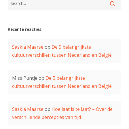
Recente reacties
Saskia Maarse
op
De 5 belangrijkste
cultuurverschillen tussen Nederland en België
Miss Puntje
op
De 5 belangrijkste
cultuurverschillen tussen Nederland en België
Saskia Maarse
op
Hoe laat is te laat? – Over de
verschillende percepties van tijd