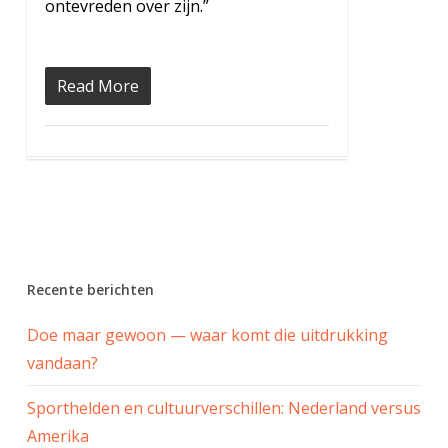
ontevreden over zijn.”
Read More
Recente berichten
Doe maar gewoon — waar komt die uitdrukking
vandaan?
Sporthelden en cultuurverschillen: Nederland versus
Amerika