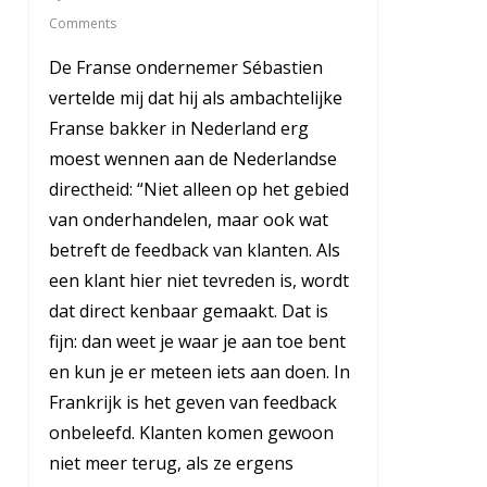
Comments
De Franse ondernemer Sébastien
vertelde mij dat hij als ambachtelijke
Franse bakker in Nederland erg
moest wennen aan de Nederlandse
directheid: “Niet alleen op het gebied
van onderhandelen, maar ook wat
betreft de feedback van klanten. Als
een klant hier niet tevreden is, wordt
dat direct kenbaar gemaakt. Dat is
fijn: dan weet je waar je aan toe bent
en kun je er meteen iets aan doen. In
Frankrijk is het geven van feedback
onbeleefd. Klanten komen gewoon
niet meer terug, als ze ergens