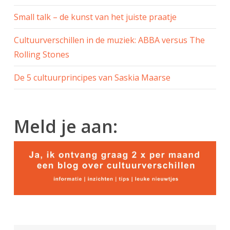
Small talk – de kunst van het juiste praatje
Cultuurverschillen in de muziek: ABBA versus The
Rolling Stones
De 5 cultuurprincipes van Saskia Maarse
Meld je aan: