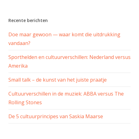
Recente berichten
Doe maar gewoon — waar komt die uitdrukking
vandaan?
Sporthelden en cultuurverschillen: Nederland versus
Amerika
Small talk – de kunst van het juiste praatje
Cultuurverschillen in de muziek: ABBA versus The
Rolling Stones
De 5 cultuurprincipes van Saskia Maarse