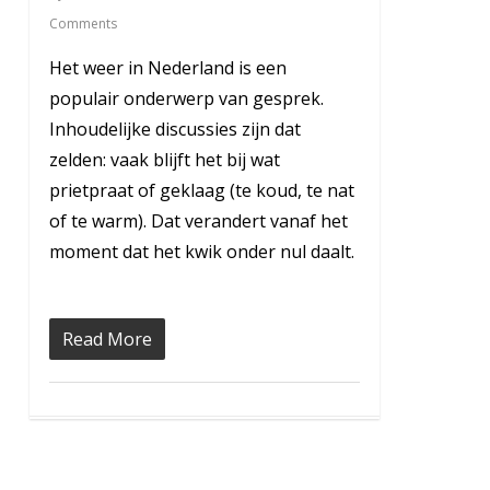
Comments
Het weer in Nederland is een
populair onderwerp van gesprek.
Inhoudelijke discussies zijn dat
zelden: vaak blijft het bij wat
prietpraat of geklaag (te koud, te nat
of te warm). Dat verandert vanaf het
moment dat het kwik onder nul daalt.
Read More