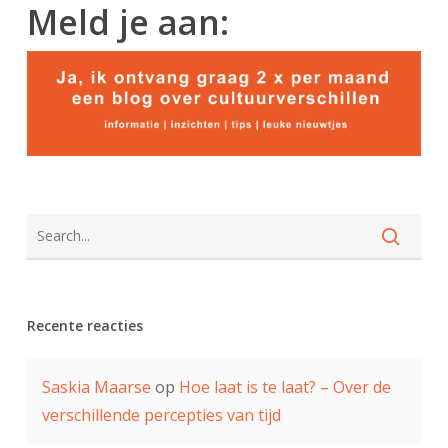
Meld je aan:
Recente reacties
Saskia Maarse
op
Hoe laat is te laat? – Over de
verschillende percepties van tijd