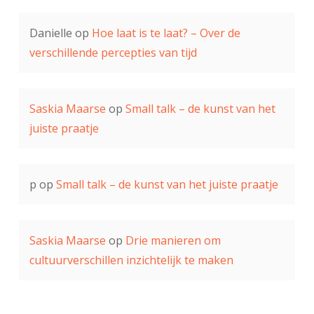
Danielle
op
Hoe laat is te laat? – Over de
verschillende percepties van tijd
Saskia Maarse
op
Small talk – de kunst van het
juiste praatje
p
op
Small talk – de kunst van het juiste praatje
Saskia Maarse
op
Drie manieren om
cultuurverschillen inzichtelijk te maken