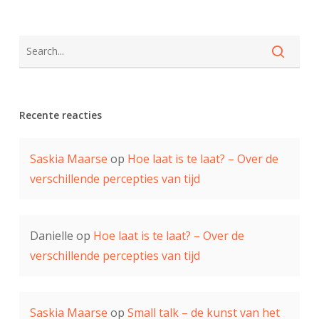
Recente reacties
Saskia Maarse
op
Hoe laat is te laat? – Over de
verschillende percepties van tijd
Danielle
op
Hoe laat is te laat? – Over de
verschillende percepties van tijd
Saskia Maarse
op
Small talk – de kunst van het