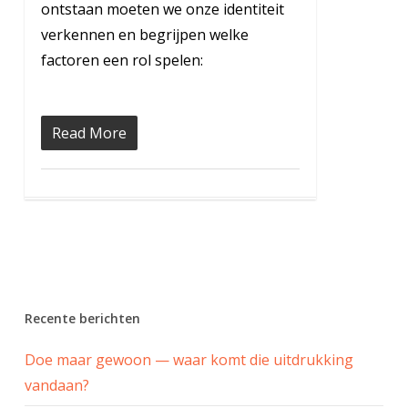
ontstaan moeten we onze identiteit
verkennen en begrijpen welke
factoren een rol spelen:
Read More
Recente berichten
Doe maar gewoon — waar komt die uitdrukking
vandaan?