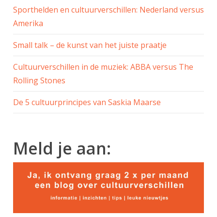
Sporthelden en cultuurverschillen: Nederland versus
Amerika
Small talk – de kunst van het juiste praatje
Cultuurverschillen in de muziek: ABBA versus The
Rolling Stones
De 5 cultuurprincipes van Saskia Maarse
Meld je aan: