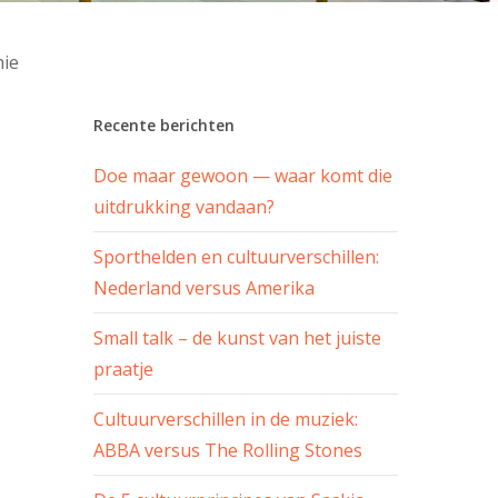
hie
Recente berichten
Doe maar gewoon — waar komt die
uitdrukking vandaan?
Sporthelden en cultuurverschillen:
Nederland versus Amerika
Small talk – de kunst van het juiste
praatje
Cultuurverschillen in de muziek:
ABBA versus The Rolling Stones