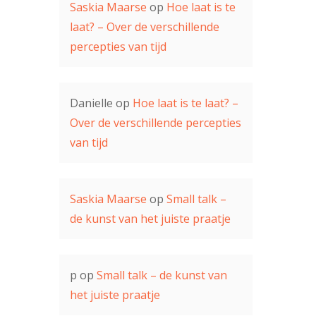
Saskia Maarse
op
Hoe laat is te
laat? – Over de verschillende
percepties van tijd
Danielle
op
Hoe laat is te laat? –
Over de verschillende percepties
van tijd
Saskia Maarse
op
Small talk –
de kunst van het juiste praatje
p
op
Small talk – de kunst van
het juiste praatje