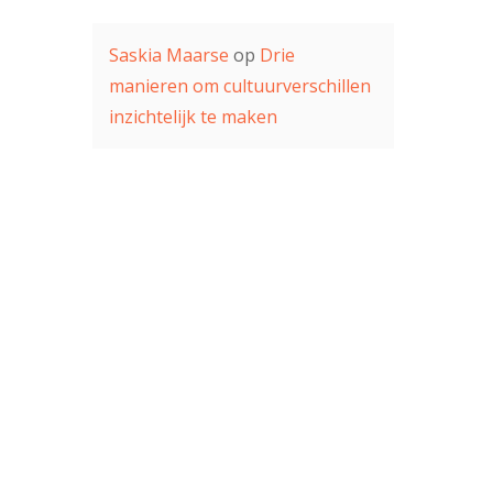
Saskia Maarse
op
Drie
manieren om cultuurverschillen
inzichtelijk te maken