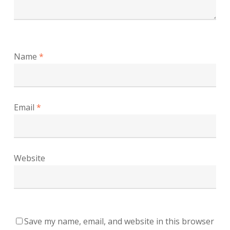
Name
*
Email
*
Website
Save my name, email, and website in this browser