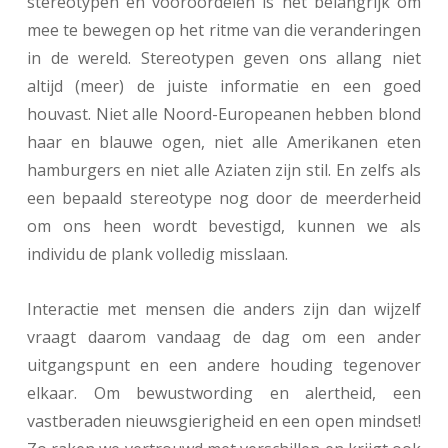
stereotypen en vooroordelen is het belangrijk om
mee te bewegen op het ritme van die veranderingen
in de wereld. Stereotypen geven ons allang niet
altijd (meer) de juiste informatie en een goed
houvast. Niet alle Noord-Europeanen hebben blond
haar en blauwe ogen, niet alle Amerikanen eten
hamburgers en niet alle Aziaten zijn stil. En zelfs als
een bepaald stereotype nog door de meerderheid
om ons heen wordt bevestigd, kunnen we als
individu de plank volledig misslaan.
Interactie met mensen die anders zijn dan wijzelf
vraagt daarom vandaag de dag om een ander
uitgangspunt en een andere houding tegenover
elkaar. Om bewustwording en alertheid, een
vastberaden nieuwsgierigheid en een open mindset!