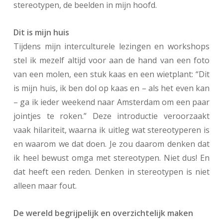
stereotypen, de beelden in mijn hoofd.
Dit is mijn huis
Tijdens mijn interculturele lezingen en workshops
stel ik mezelf altijd voor aan de hand van een foto
van een molen, een stuk kaas en een wietplant: “Dit
is mijn huis, ik ben dol op kaas en – als het even kan
– ga ik ieder weekend naar Amsterdam om een paar
jointjes te roken.” Deze introductie veroorzaakt
vaak hilariteit, waarna ik uitleg wat stereotyperen is
en waarom we dat doen. Je zou daarom denken dat
ik heel bewust omga met stereotypen. Niet dus! En
dat heeft een reden. Denken in stereotypen is niet
alleen maar fout.
De wereld begrijpelijk en overzichtelijk maken