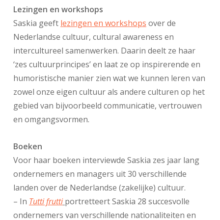
Lezingen en workshops
Saskia geeft
lezingen en workshops
over de
Nederlandse cultuur, cultural awareness en
intercultureel samenwerken. Daarin deelt ze haar
‘zes cultuurprincipes’ en laat ze op inspirerende en
humoristische manier zien wat we kunnen leren van
zowel onze eigen cultuur als andere culturen op het
gebied van bijvoorbeeld communicatie, vertrouwen
en omgangsvormen.
Boeken
Voor haar boeken interviewde Saskia zes jaar lang
ondernemers en managers uit 30 verschillende
landen over de Nederlandse (zakelijke) cultuur.
– In
Tutti frutti
portretteert Saskia 28 succesvolle
ondernemers van verschillende nationaliteiten en