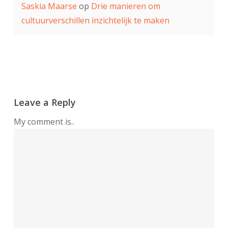
Saskia Maarse
op
Drie manieren om
cultuurverschillen inzichtelijk te maken
Leave a Reply
My comment is..