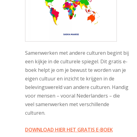
Samenwerken met andere culturen begint bij
een kijkje in de culturele spiegel. Dit gratis e-
boek helpt je om je bewust te worden van je
eigen cultuur en inzicht te krijgen in de
belevingswereld van andere culturen. Handig
voor mensen – vooral Nederlanders – die
veel samenwerken met verschillende
culturen.
DOWNLOAD HIER HET GRATIS E-BOEK