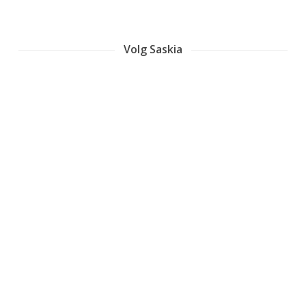
Volg Saskia