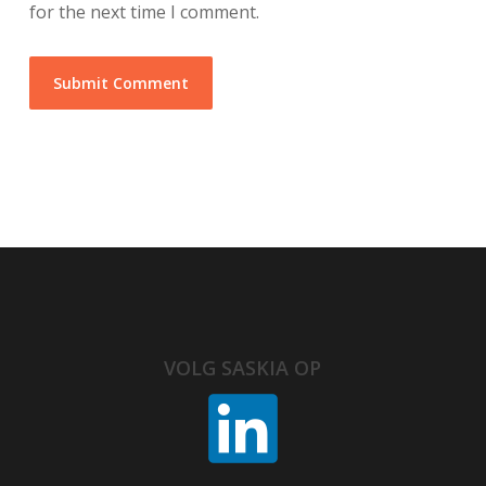
for the next time I comment.
VOLG SASKIA OP