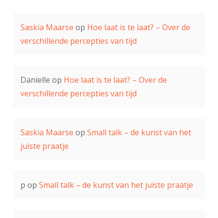
Saskia Maarse
op
Hoe laat is te laat? – Over de
verschillende percepties van tijd
Danielle
op
Hoe laat is te laat? – Over de
verschillende percepties van tijd
Saskia Maarse
op
Small talk – de kunst van het
juiste praatje
p
op
Small talk – de kunst van het juiste praatje