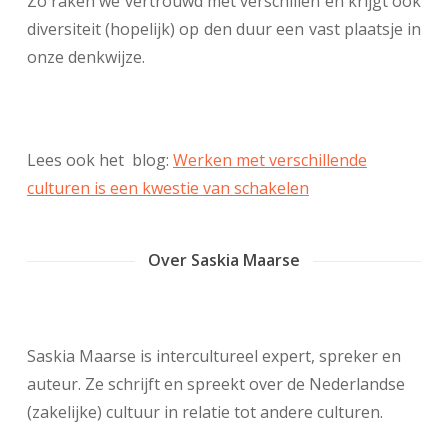
Zo raken we vertrouwd met verschillen en krijgt ook
diversiteit (hopelijk) op den duur een vast plaatsje in
onze denkwijze.
Lees ook het blog:
Werken met verschillende
culturen is een kwestie van schakelen
Over Saskia Maarse
Saskia Maarse is intercultureel expert, spreker en
auteur. Ze schrijft en spreekt over de Nederlandse
(zakelijke) cultuur in relatie tot andere culturen.