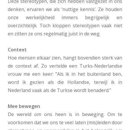
Deze stereotypen, die zich hebben vastgezet in ons
denken, ervaren we als ‘nuttige kennis’. Ze houden
onze werkelijkheid immers begrijpelijk en
overzichtelijk. Toch kloppen stereotypen vaak niet
en zitten ze ons regelmatig juist in de weg.
Context
Hoe mensen elkaar zien, hangt bovendien sterk van
de context af. Zo vertelde een Turks-Nederlandse
vrouw me een keer: ”Als ik in het buitenland ben,
word ik gezien als die Hollandse, terwijl ik in
Nederland vaak als de Turkse wordt benaderd.”
Mee bewegen
De wereld om ons heen is in beweging. Om te
voorkomen dat we ons te veel laten (mis)leiden door