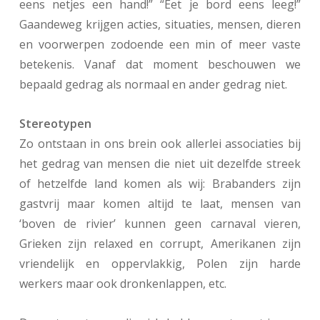
eens netjes een hand!” “Eet je bord eens leeg!”
Gaandeweg krijgen acties, situaties, mensen, dieren
en voorwerpen zodoende een min of meer vaste
betekenis. Vanaf dat moment beschouwen we
bepaald gedrag als normaal en ander gedrag niet.
Stereotypen
Zo ontstaan in ons brein ook allerlei associaties bij
het gedrag van mensen die niet uit dezelfde streek
of hetzelfde land komen als wij: Brabanders zijn
gastvrij maar komen altijd te laat, mensen van
‘boven de rivier’ kunnen geen carnaval vieren,
Grieken zijn relaxed en corrupt, Amerikanen zijn
vriendelijk en oppervlakkig, Polen zijn harde
werkers maar ook dronkenlappen, etc.