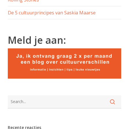
De 5 cultuurprincipes van Saskia Maarse
Meld je aan:
Recente reacties