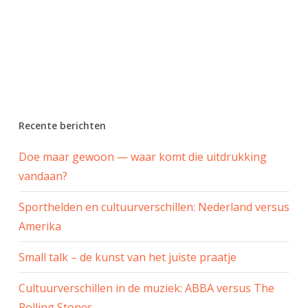
Recente berichten
Doe maar gewoon — waar komt die uitdrukking
vandaan?
Sporthelden en cultuurverschillen: Nederland versus
Amerika
Small talk – de kunst van het juiste praatje
Cultuurverschillen in de muziek: ABBA versus The
Rolling Stones