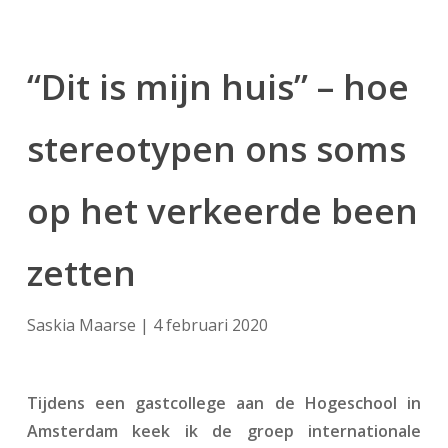
“Dit is mijn huis” – hoe
stereotypen ons soms
op het verkeerde been
zetten
Saskia Maarse | 4 februari 2020
Tijdens een gastcollege aan de Hogeschool in
Amsterdam keek ik de groep internationale