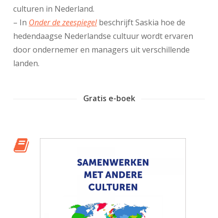
culturen in Nederland.
– In
Onder de zeespiegel
beschrijft Saskia hoe de
hedendaagse Nederlandse cultuur wordt ervaren
door ondernemer en managers uit verschillende
landen.
Gratis e-boek