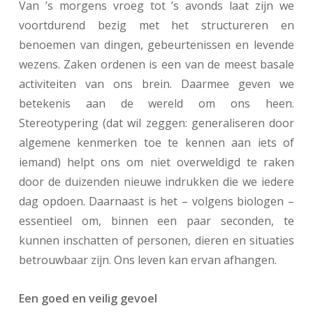
Van ’s morgens vroeg tot ’s avonds laat zijn we
voortdurend bezig met het structureren en
benoemen van dingen, gebeurtenissen en levende
wezens. Zaken ordenen is een van de meest basale
activiteiten van ons brein. Daarmee geven we
betekenis aan de wereld om ons heen.
Stereotypering (dat wil zeggen: generaliseren door
algemene kenmerken toe te kennen aan iets of
iemand) helpt ons om niet overweldigd te raken
door de duizenden nieuwe indrukken die we iedere
dag opdoen. Daarnaast is het – volgens biologen –
essentieel om, binnen een paar seconden, te
kunnen inschatten of personen, dieren en situaties
betrouwbaar zijn. Ons leven kan ervan afhangen.
Een goed en veilig gevoel