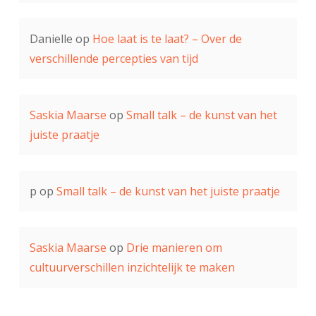
Danielle
op
Hoe laat is te laat? – Over de
verschillende percepties van tijd
Saskia Maarse
op
Small talk – de kunst van het
juiste praatje
p
op
Small talk – de kunst van het juiste praatje
Saskia Maarse
op
Drie manieren om
cultuurverschillen inzichtelijk te maken