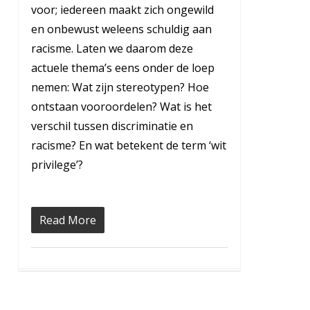
voor; iedereen maakt zich ongewild
en onbewust weleens schuldig aan
racisme. Laten we daarom deze
actuele thema’s eens onder de loep
nemen: Wat zijn stereotypen? Hoe
ontstaan vooroordelen? Wat is het
verschil tussen discriminatie en
racisme? En wat betekent de term ‘wit
privilege’?
Read More