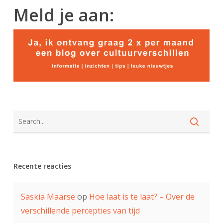
Meld je aan:
Recente reacties
Saskia Maarse
op
Hoe laat is te laat? – Over de
verschillende percepties van tijd