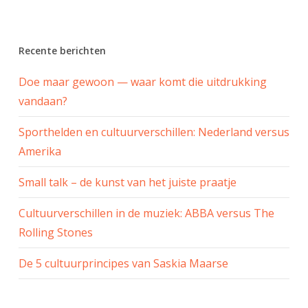
Recente berichten
Doe maar gewoon — waar komt die uitdrukking
vandaan?
Sporthelden en cultuurverschillen: Nederland versus
Amerika
Small talk – de kunst van het juiste praatje
Cultuurverschillen in de muziek: ABBA versus The
Rolling Stones
De 5 cultuurprincipes van Saskia Maarse