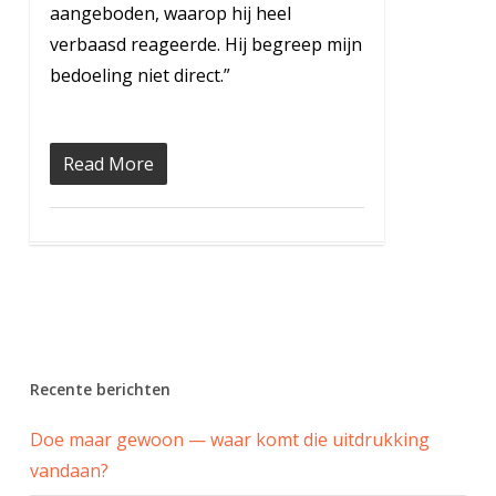
aangeboden, waarop hij heel
verbaasd reageerde. Hij begreep mijn
bedoeling niet direct.”
Read More
Recente berichten
Doe maar gewoon — waar komt die uitdrukking
vandaan?