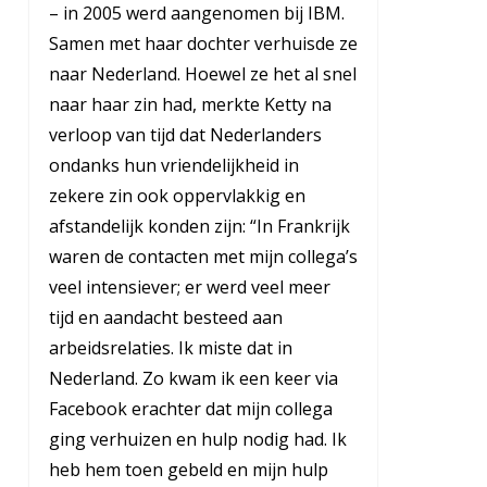
– in 2005 werd aangenomen bij IBM.
Samen met haar dochter verhuisde ze
naar Nederland. Hoewel ze het al snel
naar haar zin had, merkte Ketty na
verloop van tijd dat Nederlanders
ondanks hun vriendelijkheid in
zekere zin ook oppervlakkig en
afstandelijk konden zijn: “In Frankrijk
waren de contacten met mijn collega’s
veel intensiever; er werd veel meer
tijd en aandacht besteed aan
arbeidsrelaties. Ik miste dat in
Nederland. Zo kwam ik een keer via
Facebook erachter dat mijn collega
ging verhuizen en hulp nodig had. Ik
heb hem toen gebeld en mijn hulp