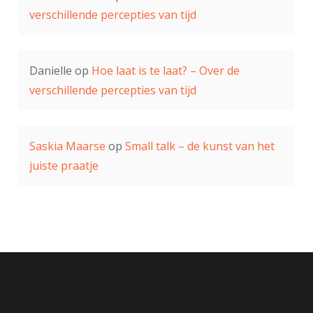
verschillende percepties van tijd
Danielle
op
Hoe laat is te laat? – Over de
verschillende percepties van tijd
Saskia Maarse
op
Small talk – de kunst van het
juiste praatje