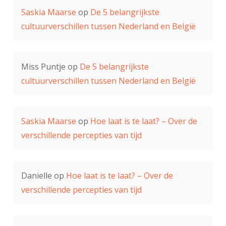
Saskia Maarse
op
De 5 belangrijkste
cultuurverschillen tussen Nederland en België
Miss Puntje
op
De 5 belangrijkste
cultuurverschillen tussen Nederland en België
Saskia Maarse
op
Hoe laat is te laat? – Over de
verschillende percepties van tijd
Danielle
op
Hoe laat is te laat? – Over de
verschillende percepties van tijd