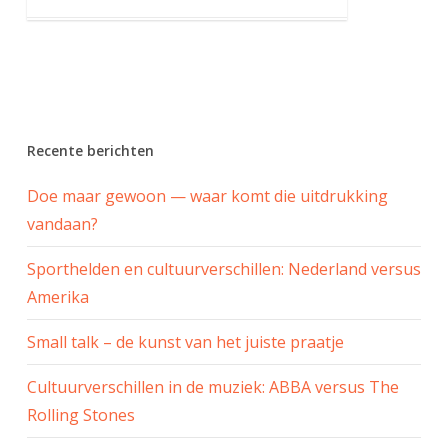
Recente berichten
Doe maar gewoon — waar komt die uitdrukking
vandaan?
Sporthelden en cultuurverschillen: Nederland versus
Amerika
Small talk – de kunst van het juiste praatje
Cultuurverschillen in de muziek: ABBA versus The
Rolling Stones