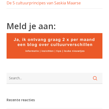
De 5 cultuurprincipes van Saskia Maarse
Meld je aan:
Recente reacties