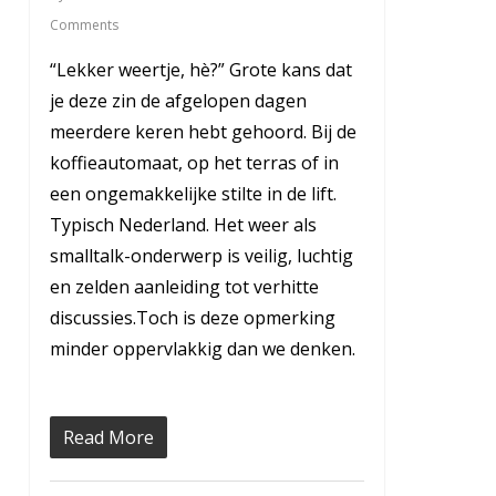
Comments
“Lekker weertje, hè?” Grote kans dat
je deze zin de afgelopen dagen
meerdere keren hebt gehoord. Bij de
koffieautomaat, op het terras of in
een ongemakkelijke stilte in de lift.
Typisch Nederland. Het weer als
smalltalk-onderwerp is veilig, luchtig
en zelden aanleiding tot verhitte
discussies.Toch is deze opmerking
minder oppervlakkig dan we denken.
Read More