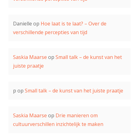
Danielle
op
Hoe laat is te laat? – Over de
verschillende percepties van tijd
Saskia Maarse
op
Small talk – de kunst van het
juiste praatje
p
op
Small talk – de kunst van het juiste praatje
Saskia Maarse
op
Drie manieren om
cultuurverschillen inzichtelijk te maken