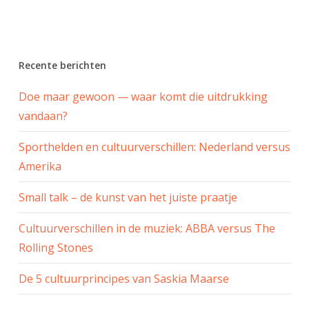
Recente berichten
Doe maar gewoon — waar komt die uitdrukking
vandaan?
Sporthelden en cultuurverschillen: Nederland versus
Amerika
Small talk – de kunst van het juiste praatje
Cultuurverschillen in de muziek: ABBA versus The
Rolling Stones
De 5 cultuurprincipes van Saskia Maarse