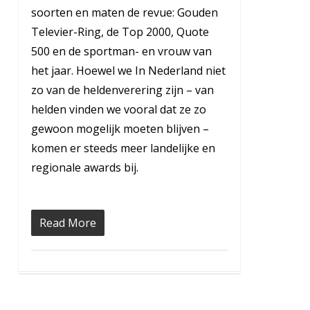
soorten en maten de revue: Gouden
Televier-Ring, de Top 2000, Quote
500 en de sportman- en vrouw van
het jaar. Hoewel we In Nederland niet
zo van de heldenverering zijn – van
helden vinden we vooral dat ze zo
gewoon mogelijk moeten blijven –
komen er steeds meer landelijke en
regionale awards bij.
Read More