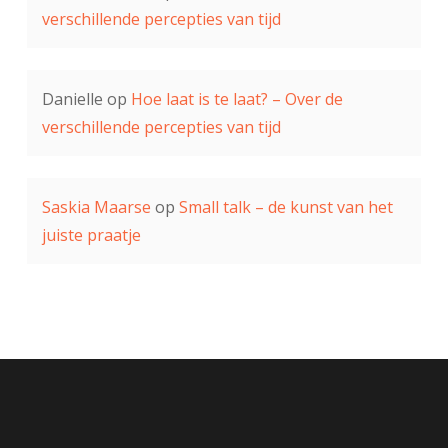
verschillende percepties van tijd
Danielle
op
Hoe laat is te laat? – Over de
verschillende percepties van tijd
Saskia Maarse
op
Small talk – de kunst van het
juiste praatje