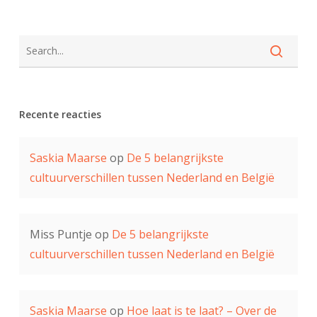
Recente reacties
Saskia Maarse
op
De 5 belangrijkste
cultuurverschillen tussen Nederland en België
Miss Puntje
op
De 5 belangrijkste
cultuurverschillen tussen Nederland en België
Saskia Maarse
op
Hoe laat is te laat? – Over de