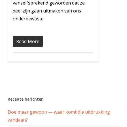
vanzelfsprekend geworden dat ze
deel zijn gaan uitmaken van ons
onderbewuste.
Read More
Recente berichten
Doe maar gewoon — waar komt die uitdrukking
vandaan?