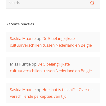
Recente reacties
Saskia Maarse
op
De 5 belangrijkste
cultuurverschillen tussen Nederland en België
Miss Puntje
op
De 5 belangrijkste
cultuurverschillen tussen Nederland en België
Saskia Maarse
op
Hoe laat is te laat? – Over de
verschillende percepties van tijd