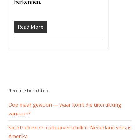
herkennen.
Read More
Recente berichten
Doe maar gewoon — waar komt die uitdrukking
vandaan?
Sporthelden en cultuurverschillen: Nederland versus
Amerika