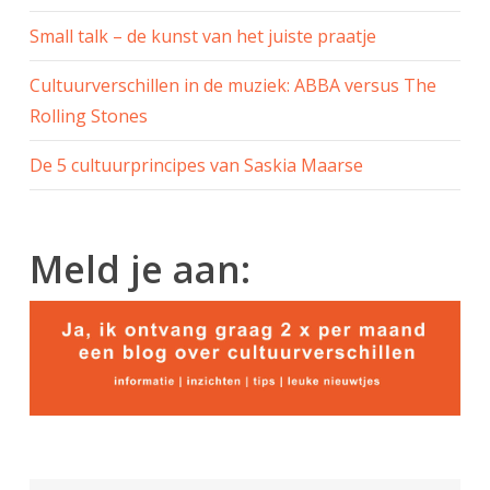
Small talk – de kunst van het juiste praatje
Cultuurverschillen in de muziek: ABBA versus The
Rolling Stones
De 5 cultuurprincipes van Saskia Maarse
Meld je aan: