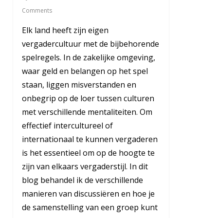
Comments
Elk land heeft zijn eigen
vergadercultuur met de bijbehorende
spelregels. In de zakelijke omgeving,
waar geld en belangen op het spel
staan, liggen misverstanden en
onbegrip op de loer tussen culturen
met verschillende mentaliteiten. Om
effectief intercultureel of
internationaal te kunnen vergaderen
is het essentieel om op de hoogte te
zijn van elkaars vergaderstijl. In dit
blog behandel ik de verschillende
manieren van discussiëren en hoe je
de samenstelling van een groep kunt