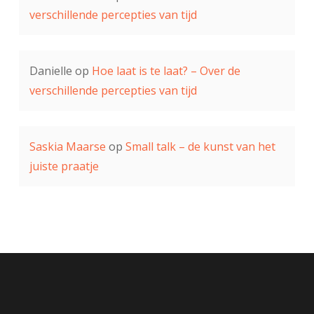
verschillende percepties van tijd
Danielle
op
Hoe laat is te laat? – Over de
verschillende percepties van tijd
Saskia Maarse
op
Small talk – de kunst van het
juiste praatje