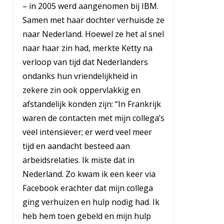
– in 2005 werd aangenomen bij IBM.
Samen met haar dochter verhuisde ze
naar Nederland. Hoewel ze het al snel
naar haar zin had, merkte Ketty na
verloop van tijd dat Nederlanders
ondanks hun vriendelijkheid in
zekere zin ook oppervlakkig en
afstandelijk konden zijn: “In Frankrijk
waren de contacten met mijn collega’s
veel intensiever; er werd veel meer
tijd en aandacht besteed aan
arbeidsrelaties. Ik miste dat in
Nederland. Zo kwam ik een keer via
Facebook erachter dat mijn collega
ging verhuizen en hulp nodig had. Ik
heb hem toen gebeld en mijn hulp