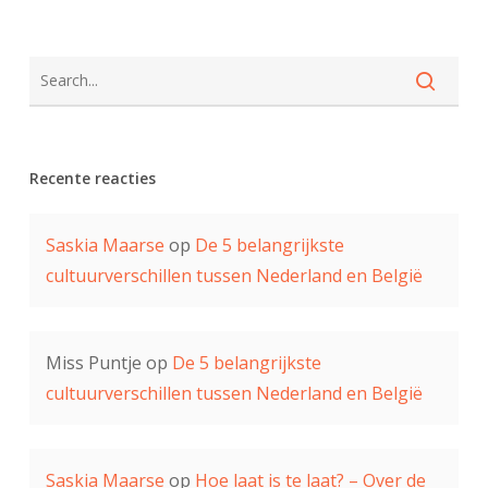
Recente reacties
Saskia Maarse
op
De 5 belangrijkste
cultuurverschillen tussen Nederland en België
Miss Puntje
op
De 5 belangrijkste
cultuurverschillen tussen Nederland en België
Saskia Maarse
op
Hoe laat is te laat? – Over de