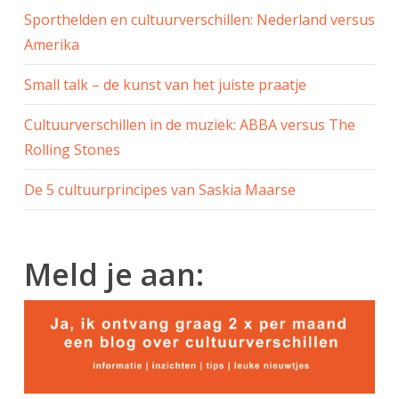
Sporthelden en cultuurverschillen: Nederland versus
Amerika
Small talk – de kunst van het juiste praatje
Cultuurverschillen in de muziek: ABBA versus The
Rolling Stones
De 5 cultuurprincipes van Saskia Maarse
Meld je aan: