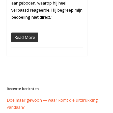
aangeboden, waarop hij heel
verbaasd reageerde. Hij begreep mijn
bedoeling niet direct.”
Read More
Recente berichten
Doe maar gewoon — waar komt die uitdrukking
vandaan?