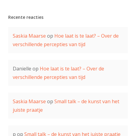
Recente reacties
Saskia Maarse
op
Hoe laat is te laat? – Over de
verschillende percepties van tijd
Danielle
op
Hoe laat is te laat? – Over de
verschillende percepties van tijd
Saskia Maarse
op
Small talk – de kunst van het
juiste praatje
p
op
Small talk – de kunst van het juiste praatje