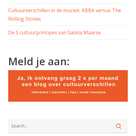
Cultuurverschillen in de muziek: ABBA versus The
Rolling Stones
De 5 cultuurprincipes van Saskia Maarse
Meld je aan: