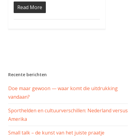
Read More
Recente berichten
Doe maar gewoon — waar komt die uitdrukking
vandaan?
Sporthelden en cultuurverschillen: Nederland versus
Amerika
Small talk – de kunst van het juiste praatje