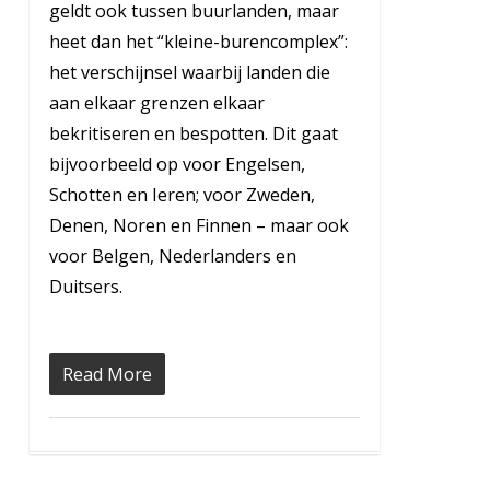
geldt ook tussen buurlanden, maar
heet dan het “kleine-burencomplex”:
het verschijnsel waarbij landen die
aan elkaar grenzen elkaar
bekritiseren en bespotten. Dit gaat
bijvoorbeeld op voor Engelsen,
Schotten en Ieren; voor Zweden,
Denen, Noren en Finnen – maar ook
voor Belgen, Nederlanders en
Duitsers.
Read More