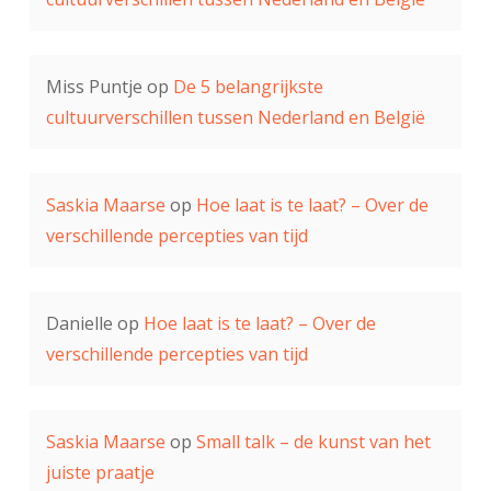
Miss Puntje
op
De 5 belangrijkste
cultuurverschillen tussen Nederland en België
Saskia Maarse
op
Hoe laat is te laat? – Over de
verschillende percepties van tijd
Danielle
op
Hoe laat is te laat? – Over de
verschillende percepties van tijd
Saskia Maarse
op
Small talk – de kunst van het
juiste praatje