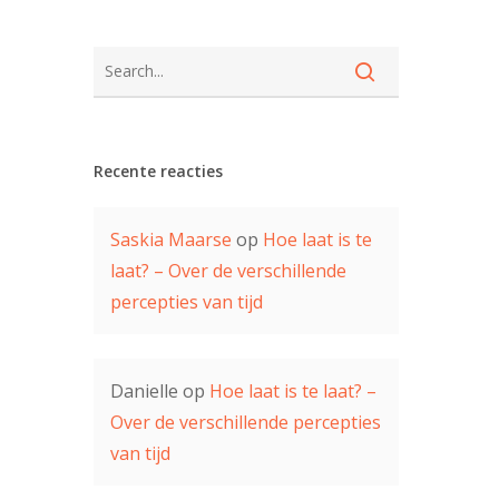
Recente reacties
Saskia Maarse
op
Hoe laat is te
laat? – Over de verschillende
percepties van tijd
Danielle
op
Hoe laat is te laat? –
Over de verschillende percepties
van tijd