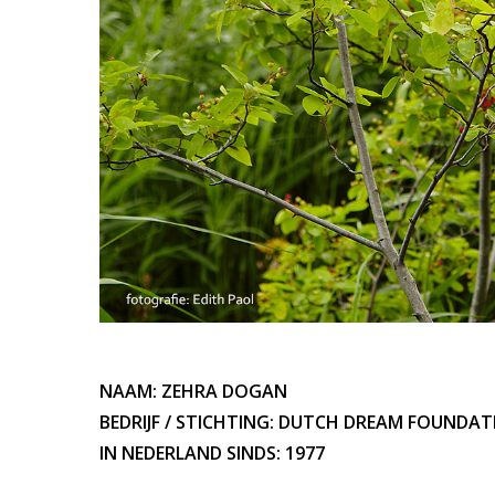
NAAM: ZEHRA DOGAN
BEDRIJF / STICHTING: DUTCH DREAM FOUNDA
IN NEDERLAND SINDS: 1977