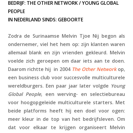
BEDRIJF: THE OTHER NETWORK / YOUNG GLOBAL
PEOPLE
IN NEDERLAND SINDS: GEBOORTE
Zodra de Surinaamse Melvin Tjoe Nij begon als
ondernemer, viel het hem op: zijn klanten waren
allemaal blank en zijn vrienden gekleurd. Melvin
voelde zich geroepen om daar iets aan te doen.
Daarom richtte hij in 2004
The Other Network
op,
een business club voor succesvolle multiculturele
wereldburgers. Een paar jaar later volgde
Young
Global People
, een werving- en selectiebureau
voor hoogopgeleide multiculturele starters. Met
beide platforms heeft hij een doel voor ogen:
meer kleur in de top van het bedrijfsleven. Om
dat voor elkaar te krijgen organiseert Melvin