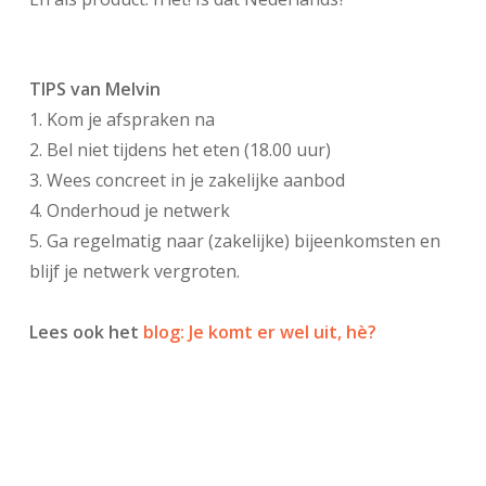
TIPS van Melvin
1. Kom je afspraken na
2. Bel niet tijdens het eten (18.00 uur)
3. Wees concreet in je zakelijke aanbod
4. Onderhoud je netwerk
5. Ga regelmatig naar (zakelijke) bijeenkomsten en
blijf je netwerk vergroten.
Lees ook het
blog: Je komt er wel uit, hè?