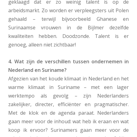
geklaagd dat er zo weinig talent is op de
arbeidsmarkt. Zo worden er verpleegsters uit Polen
gehaald – terwijl bijvoorbeeld Ghanese en
Surinaamse vrouwen in de Bijlmer dezelfde
kwaliteiten hebben. Doodzonde. Talent is er
genoeg, alleen niet zichtbaar!
4. Wat zijn de verschillen tussen ondernemen in
Nederland en Suriname?
Afgezien van het koude klimaat in Nederland en het
warme klimaat in Suriname – met een lager
werktempo als gevolg – zijn Nederlanders
zakelijker, directer, efficiënter en pragmatischer.
Met de klok en de agenda paraat. Nederlanders
gaan meer voor de inhoud: wat heb ik eraan en wat
koop ik ervoor? Surinamers gaan meer voor de