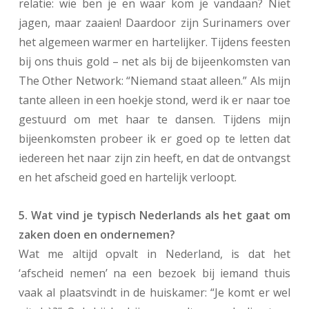
relatie: wie ben je en waar kom je vandaan? Niet
jagen, maar zaaien! Daardoor zijn Surinamers over
het algemeen warmer en hartelijker. Tijdens feesten
bij ons thuis gold – net als bij de bijeenkomsten van
The Other Network: “Niemand staat alleen.” Als mijn
tante alleen in een hoekje stond, werd ik er naar toe
gestuurd om met haar te dansen. Tijdens mijn
bijeenkomsten probeer ik er goed op te letten dat
iedereen het naar zijn zin heeft, en dat de ontvangst
en het afscheid goed en hartelijk verloopt.
5. Wat vind je typisch Nederlands als het gaat om
zaken doen en ondernemen?
Wat me altijd opvalt in Nederland, is dat het
‘afscheid nemen’ na een bezoek bij iemand thuis
vaak al plaatsvindt in de huiskamer: “Je komt er wel