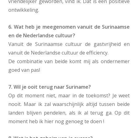
vriendelijker geworden, vind ik. Dat is een positieve
ontwikkeling.
6. Wat heb je meegenomen vanuit de Surinaamse
en de Nederlandse cultuur?
Vanuit de Surinaamse cultuur de gastvrijheid en
vanuit de Nederlandse cultuur de efficiency.
De combinatie van beide komt mij als ondernemer
goed van pas!
7. Wil je ooit terug naar Suriname?
Op dit moment niet, maar in de toekomst? Je weet
nooit. Maar ik zal waarschijnlijk altijd tussen beide
landen blijven pendelen, als ik al terug ga. Op dit
moment heb ik hier nog genoeg te doen !