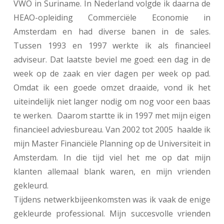
VWO in Suriname. In Nederland volgde ik daarna de
HEAO-opleiding Commerciële Economie in
Amsterdam en had diverse banen in de sales.
Tussen 1993 en 1997 werkte ik als financieel
adviseur. Dat laatste beviel me goed: een dag in de
week op de zaak en vier dagen per week op pad.
Omdat ik een goede omzet draaide, vond ik het
uiteindelijk niet langer nodig om nog voor een baas
te werken. Daarom startte ik in 1997 met mijn eigen
financieel adviesbureau. Van 2002 tot 2005 haalde ik
mijn Master Financiële Planning op de Universiteit in
Amsterdam. In die tijd viel het me op dat mijn
klanten allemaal blank waren, en mijn vrienden
gekleurd.
Tijdens netwerkbijeenkomsten was ik vaak de enige
gekleurde professional. Mijn succesvolle vrienden