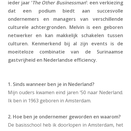
ieder jaar ‘
The Other Businessman
’: een verkiezing
dat een podium biedt aan succesvolle
ondernemers en managers van verschillende
culturele achtergronden. Melvin is een geboren
netwerker en kan makkelijk schakelen tussen
culturen. Kenmerkend bij al zijn events is de
moeiteloze combinatie van de Surinaamse
gastvrijheid en Nederlandse efficiency.
1. Sinds wanneer ben je in Nederland?
Mijn ouders kwamen eind jaren ‘50 naar Nederland.
Ik ben in 1963 geboren in Amsterdam.
2. Hoe ben je ondernemer geworden en waarom?
De basisschool heb ik doorlopen in Amsterdam, het