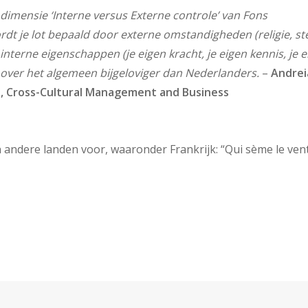
e dimensie ‘Interne versus Externe controle’ van Fons
rdt je lot bepaald door externe omstandigheden (religie, st
interne eigenschappen (je eigen kracht, je eigen kennis, je 
 over het algemeen bijgeloviger dan Nederlanders.
–
Andrei
n, Cross-Cultural Management and Business
 andere landen voor, waaronder Frankrijk: “Qui sème le vent